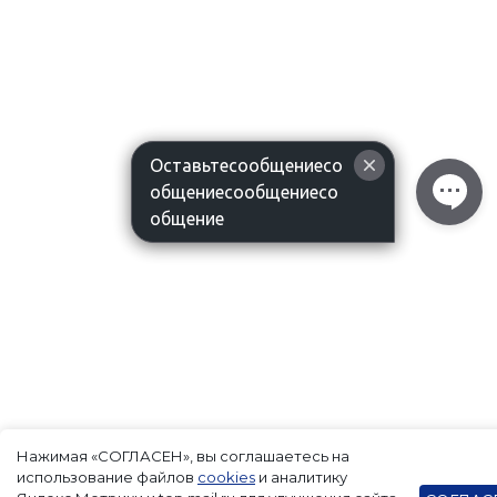
Оставьтесообщениесо
общениесообщениесо
общение
Нажимая «СОГЛАСЕН», вы соглашаетесь на
использование файлов
cookies
и аналитику