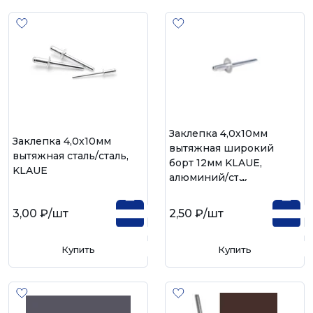
Заклепка 4,0х10мм
Заклепка 4,0х10мм
вытяжная широкий
вытяжная сталь/сталь,
борт 12мм KLAUE,
KLAUE
алюминий/сталь
3,00 ₽
/шт
2,50 ₽
/шт
Купить
Купить