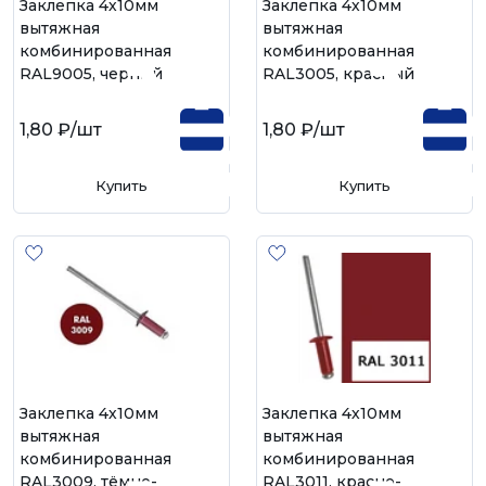
Заклепка 4х10мм
Заклепка 4х10мм
вытяжная
вытяжная
комбинированная
комбинированная
RAL9005, черный
RAL3005, красный
1,80 ₽
/шт
1,80 ₽
/шт
Купить
Купить
Заклепка 4х10мм
Заклепка 4х10мм
вытяжная
вытяжная
комбинированная
комбинированная
RAL3009, тёмно-
RAL3011, красно-