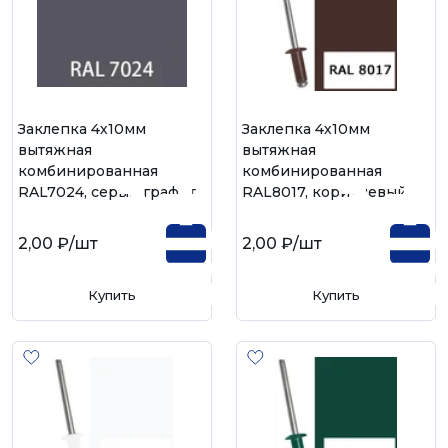
Заклепка 4х10мм
Заклепка 4х10мм
вытяжная
вытяжная
комбинированная
комбинированная
RAL7024, серый графит
RAL8017, коричневый
2,00 ₽
/шт
2,00 ₽
/шт
Купить
Купить