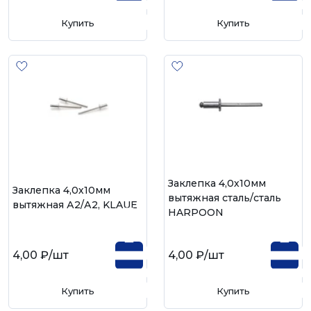
Купить
Купить
Заклепка 4,0х10мм
Заклепка 4,0х10мм
вытяжная сталь/сталь
вытяжная А2/А2, KLAUE
HARPOON
4,00 ₽
/шт
4,00 ₽
/шт
Купить
Купить