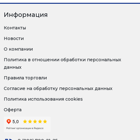
Информация
Контакты
Новости
О компании
Политика в отношении обработки персональных
данных
Правила торговли
Согласие на обработку персональных данных
Политика использования cookies
Оферта