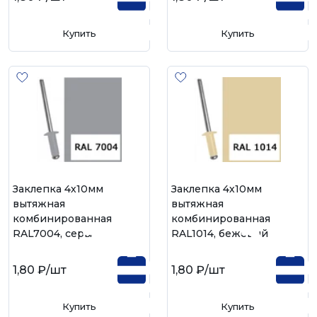
Купить
Купить
Заклепка 4х10мм
Заклепка 4х10мм
вытяжная
вытяжная
комбинированная
комбинированная
RAL7004, серый
RAL1014, бежевый
1,80 ₽
/шт
1,80 ₽
/шт
Купить
Купить