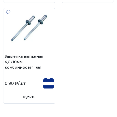
Заклёпка вытяжная
4,0х10мм
комбинированная
0,90 ₽
/шт
Купить