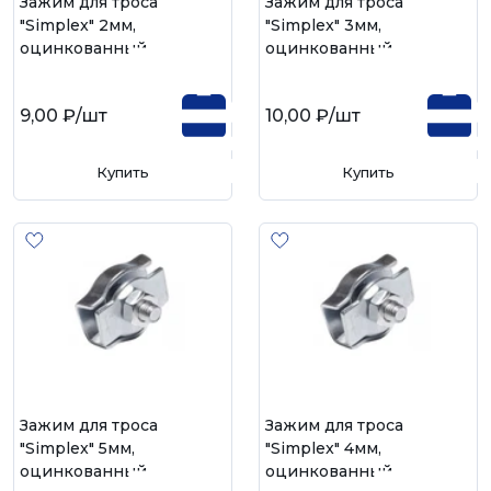
Зажим для троса
Зажим для троса
"Simplex" 2мм,
"Simplex" 3мм,
оцинкованный
оцинкованный
9,00 ₽
/шт
10,00 ₽
/шт
Купить
Купить
Зажим для троса
Зажим для троса
"Simplex" 5мм,
"Simplex" 4мм,
оцинкованный
оцинкованный