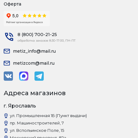
Оферта
8 (800) 700-21-25
обработка заказов 8:30-17:00, ПН-ПТ
metiz_info@mail.ru
metizcom@mail.ru
Адреса магазинов
г. Ярославль
ул. Промышленная 1Б (Пункт выдачи)
пр. Машиностроителей, 7
ул. Вспольинское Поле, 15
Московский проспект, 82а