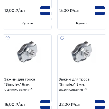
12,00 ₽
/шт
13,00 ₽
/шт
Купить
Купить
Зажим для троса
Зажим для троса
"Simplex" 6мм,
"Simplex" 8мм,
оцинкованный
оцинкованный
16,00 ₽
/шт
32,00 ₽
/шт