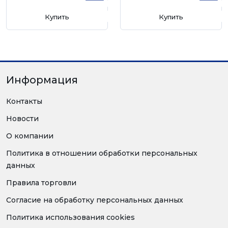
Купить
Купить
Информация
Контакты
Новости
О компании
Политика в отношении обработки персональных
данных
Правила торговли
Согласие на обработку персональных данных
Политика использования cookies