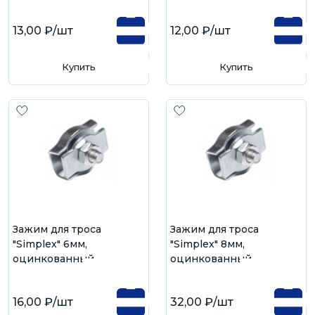
13,00 ₽
/шт
12,00 ₽
/шт
Купить
Купить
Зажим для троса
Зажим для троса
"Simplex" 6мм,
"Simplex" 8мм,
оцинкованный
оцинкованный
16,00 ₽
/шт
32,00 ₽
/шт