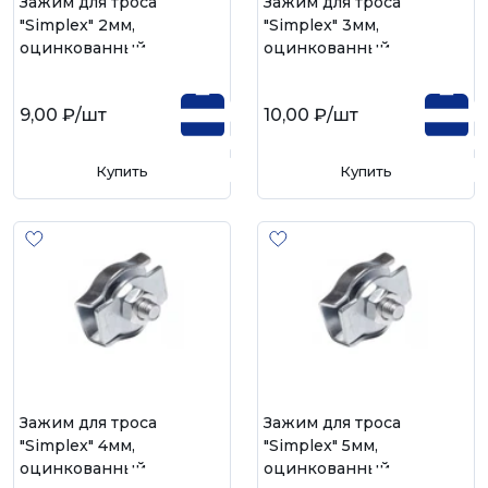
Зажим для троса
Зажим для троса
"Simplex" 2мм,
"Simplex" 3мм,
оцинкованный
оцинкованный
9,00 ₽
/шт
10,00 ₽
/шт
Купить
Купить
Зажим для троса
Зажим для троса
"Simplex" 4мм,
"Simplex" 5мм,
оцинкованный
оцинкованный