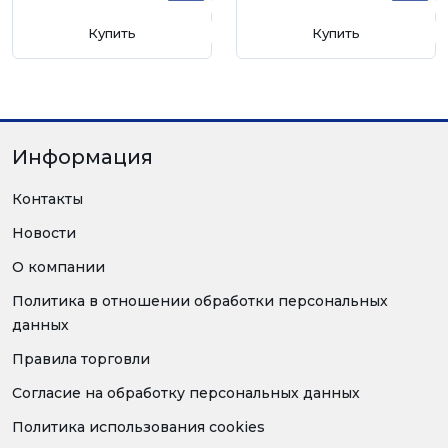
Купить
Купить
Информация
Контакты
Новости
О компании
Политика в отношении обработки персональных
данных
Правила торговли
Согласие на обработку персональных данных
Политика использования cookies