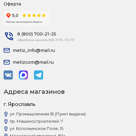
Оферта
8 (800) 700-21-25
обработка заказов 8:30-17:00, ПН-ПТ
metiz_info@mail.ru
metizcom@mail.ru
Адреса магазинов
г. Ярославль
ул. Промышленная 1Б (Пункт выдачи)
пр. Машиностроителей, 7
ул. Вспольинское Поле, 15
Московский проспект, 82а