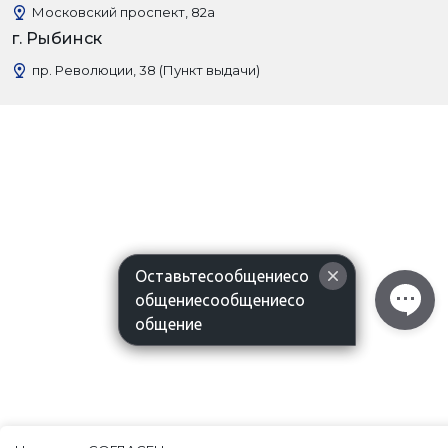
Московский проспект, 82а
г. Рыбинск
пр. Революции, 38 (Пункт выдачи)
Оставьтесообщениесо
общениесообщениесо
общение