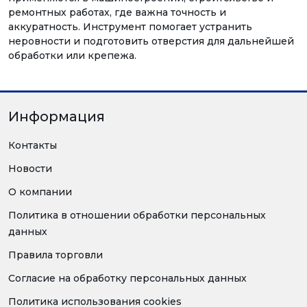
ремонтных работах, где важна точность и
аккуратность. Инструмент помогает устранить
неровности и подготовить отверстия для дальнейшей
обработки или крепежа.
Информация
Контакты
Новости
О компании
Политика в отношении обработки персональных
данных
Правила торговли
Согласие на обработку персональных данных
Политика использования cookies