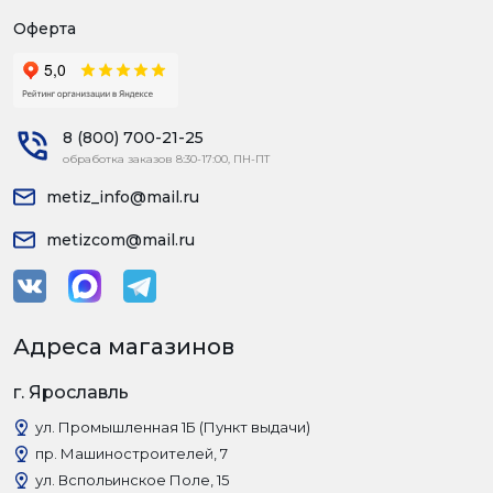
Оферта
8 (800) 700-21-25
обработка заказов 8:30-17:00, ПН-ПТ
metiz_info@mail.ru
metizcom@mail.ru
Адреса магазинов
г. Ярославль
ул. Промышленная 1Б (Пункт выдачи)
пр. Машиностроителей, 7
ул. Вспольинское Поле, 15