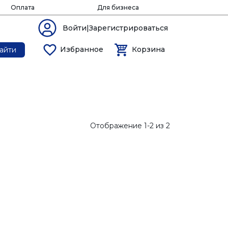
Оплата
Для бизнеса
Войти|Зарегистрироваться
Избранное
Корзина
айти
Отображение 1-2 из 2