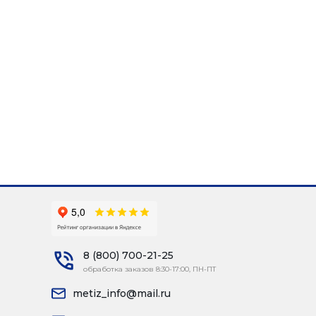
8 (800) 700-21-25
обработка заказов 8:30-17:00, ПН-ПТ
metiz_info@mail.ru