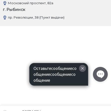
Московский проспект, 82а
г. Рыбинск
пр. Революции, 38 (Пункт выдачи)
Оставьтесообщениесо
общениесообщениесо
общение