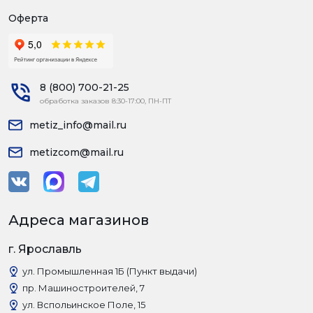
Оферта
8 (800) 700-21-25
обработка заказов 8:30-17:00, ПН-ПТ
metiz_info@mail.ru
metizcom@mail.ru
Адреса магазинов
г. Ярославль
ул. Промышленная 1Б (Пункт выдачи)
пр. Машиностроителей, 7
ул. Вспольинское Поле, 15