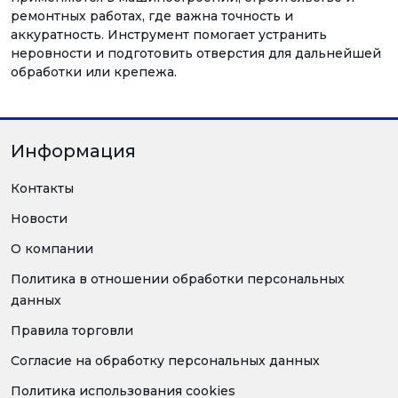
ремонтных работах, где важна точность и
аккуратность. Инструмент помогает устранить
неровности и подготовить отверстия для дальнейшей
обработки или крепежа.
Информация
Контакты
Новости
О компании
Политика в отношении обработки персональных
данных
Правила торговли
Согласие на обработку персональных данных
Политика использования cookies