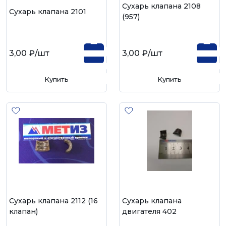
Сухарь клапана 2108
Сухарь клапана 2101
(957)
3,00 ₽
/шт
3,00 ₽
/шт
Купить
Купить
Сухарь клапана 2112 (16
Сухарь клапана
клапан)
двигателя 402