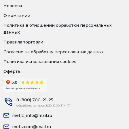
Новости
О компании
Политика в отношении обработки персональных
данных
Правила торговли
Согласие на обработку персональных данных
Политика использования cookies
Оферта
8 (800) 700-21-25
обработка заказов 8:30-17:00, ПН-ПТ
metiz_info@mail.ru
metizcom@mail.ru