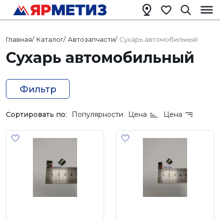
Главная
/
Каталог
/
Автозапчасти
/
Сухарь автомобильный
Сухарь автомобильный
Фильтр
Сортировать по:
Популярности
Цена
Цена