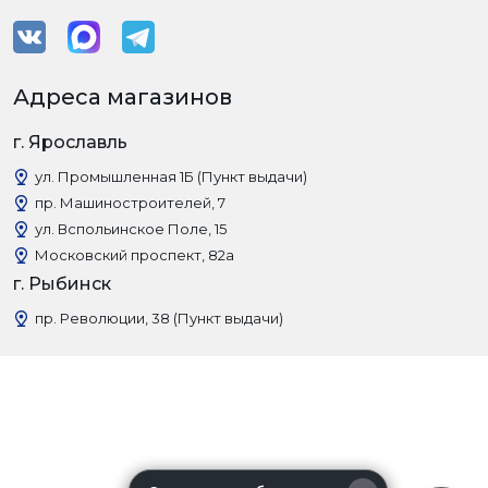
Адреса магазинов
г. Ярославль
ул. Промышленная 1Б (Пункт выдачи)
пр. Машиностроителей, 7
ул. Вспольинское Поле, 15
Московский проспект, 82а
г. Рыбинск
пр. Революции, 38 (Пункт выдачи)