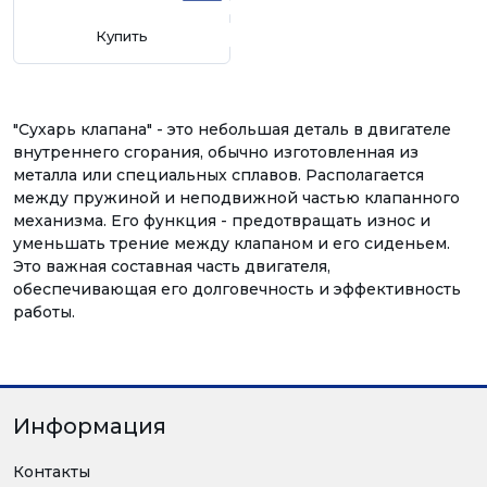
Купить
"Сухарь клапана" - это небольшая деталь в двигателе
внутреннего сгорания, обычно изготовленная из
металла или специальных сплавов. Располагается
между пружиной и неподвижной частью клапанного
механизма. Его функция - предотвращать износ и
уменьшать трение между клапаном и его сиденьем.
Это важная составная часть двигателя,
обеспечивающая его долговечность и эффективность
работы.
Информация
Контакты