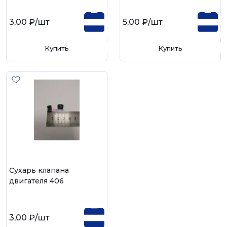
3,00 ₽
/шт
5,00 ₽
/шт
Купить
Купить
Сухарь клапана
двигателя 406
3,00 ₽
/шт