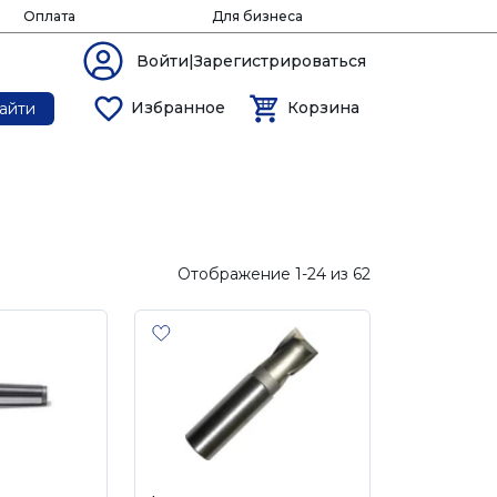
Оплата
Для бизнеса
Войти|Зарегистрироваться
Избранное
Корзина
айти
Отображение 1-24 из 62