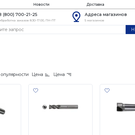
Новости
Доставка
8 (800) 700-21-25
Адреса магазинов
обработка заказов 8:30-17:00, ПН-ПТ
5 магазинов
Н
опулярности
Цена
Цена