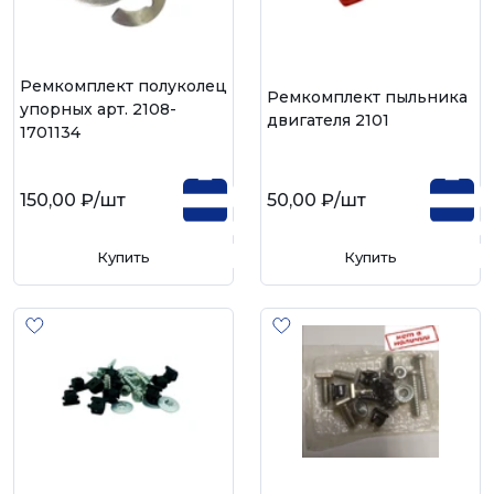
Ремкомплект полуколец
Ремкомплект пыльника
упорных арт. 2108-
двигателя 2101
1701134
150,00 ₽
/шт
50,00 ₽
/шт
Купить
Купить