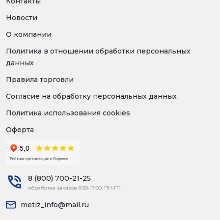
Контакты
Новости
О компании
Политика в отношении обработки персональных
данных
Правила торговли
Согласие на обработку персональных данных
Политика использования cookies
Оферта
8 (800) 700-21-25
обработка заказов 8:30-17:00, ПН-ПТ
metiz_info@mail.ru