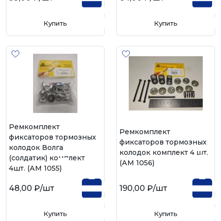
Купить
Купить
Ремкомплект
Ремкомплект
фиксаторов тормозных
фиксаторов тормозных
колодок Волга
колодок комплект 4 шт.
(солдатик) комплект
(АМ 1056)
4шт. (АМ 1055)
48,00 ₽
/шт
190,00 ₽
/шт
Купить
Купить