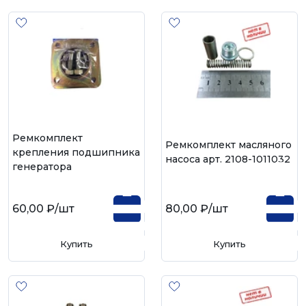
Ремкомплект
Ремкомплект масляного
крепления подшипника
насоса арт. 2108-1011032
генератора
60,00 ₽
/шт
80,00 ₽
/шт
Купить
Купить