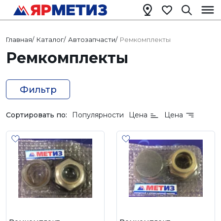
Главная
/
Каталог
/
Автозапчасти
/
Ремкомплекты
Ремкомплекты
Фильтр
Сортировать по:
Популярности
Цена
Цена