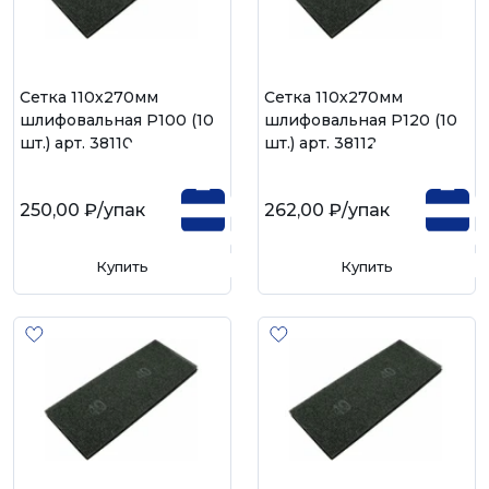
Сетка 110х270мм
Сетка 110х270мм
шлифовальная Р100 (10
шлифовальная Р120 (10
шт.) арт. 38110
шт.) арт. 38112
250,00 ₽
/упак
262,00 ₽
/упак
Купить
Купить