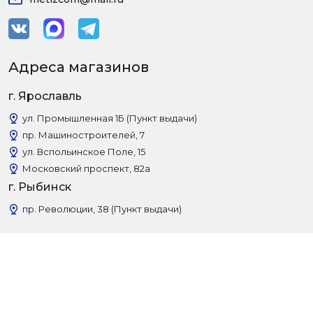
Адреса магазинов
г. Ярославль
ул. Промышленная 1Б (Пункт выдачи)
пр. Машиностроителей, 7
ул. Вспольинское Поле, 15
Московский проспект, 82а
г. Рыбинск
пр. Революции, 38 (Пункт выдачи)