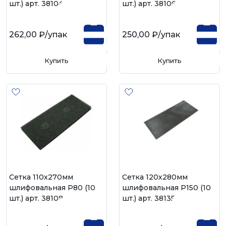
шт.) арт. 38104
шт.) арт. 38106
262,00 ₽
/упак
250,00 ₽
/упак
Купить
Купить
Сетка 110х270мм
Сетка 120х280мм
шлифовальная Р80 (10
шлифовальная Р150 (10
шт.) арт. 38108
шт.) арт. 38135