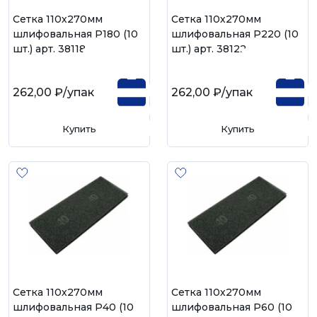
Сетка 110х270мм
Сетка 110х270мм
шлифовальная Р180 (10
шлифовальная Р220 (10
шт.) арт. 38118
шт.) арт. 38122
262,00 ₽
/упак
262,00 ₽
/упак
Купить
Купить
Сетка 110х270мм
Сетка 110х270мм
шлифовальная Р40 (10
шлифовальная Р60 (10