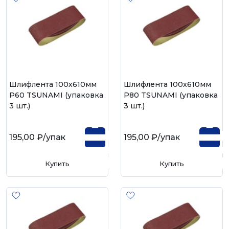
Шлифлента 100х610мм
Шлифлента 100х610мм
Р60 TSUNAMI (упаковка
Р80 TSUNAMI (упаковка
3 шт.)
3 шт.)
195,00 ₽
/упак
195,00 ₽
/упак
Купить
Купить