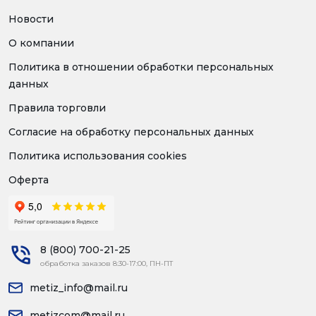
Новости
О компании
Политика в отношении обработки персональных
данных
Правила торговли
Согласие на обработку персональных данных
Политика использования cookies
Оферта
8 (800) 700-21-25
обработка заказов 8:30-17:00, ПН-ПТ
metiz_info@mail.ru
metizcom@mail.ru