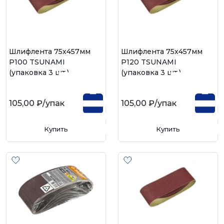
Шлифлента 75х457мм
Шлифлента 75х457мм
Р100 TSUNAMI
Р120 TSUNAMI
(упаковка 3 шт.)
(упаковка 3 шт.)
105,00 ₽
/упак
105,00 ₽
/упак
Купить
Купить