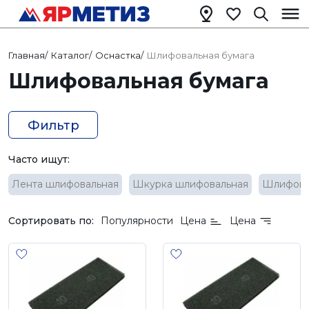
Главная
/
Каталог
/
Оснастка
/
Шлифовальная бумага
Шлифовальная бумага
Фильтр
Часто ищут:
Лента шлифовальная
Шкурка шлифовальная
Шлифова
Сортировать по:
Популярности
Цена
Цена