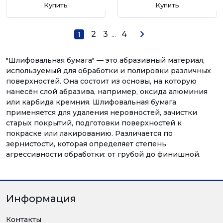
Купить
Купить
2
3
...
4
1
"Шлифовальная бумага" — это абразивный материал,
используемый для обработки и полировки различных
поверхностей. Она состоит из основы, на которую
нанесён слой абразива, например, оксида алюминия
или карбида кремния. Шлифовальная бумага
применяется для удаления неровностей, зачистки
старых покрытий, подготовки поверхностей к
покраске или лакированию. Различается по
зернистости, которая определяет степень
агрессивности обработки: от грубой до финишной.
Информация
Контакты