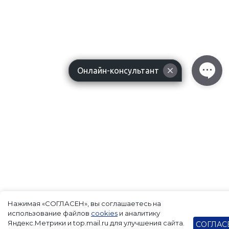
Онлайн-консультант
Нажимая «СОГЛАСЕН», вы соглашаетесь на
использование файлов
cookies
и аналитику
Яндекс.Метрики и top.mail.ru для улучшения сайта.
СОГЛАС