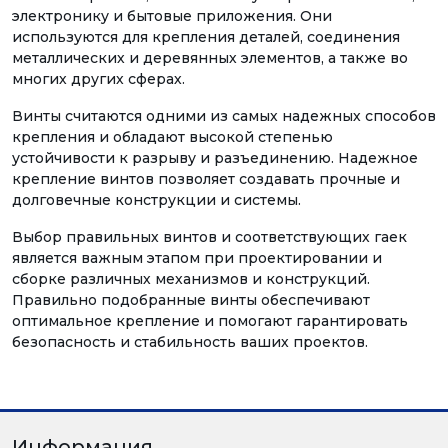
электронику и бытовые приложения. Они
используются для крепления деталей, соединения
металлических и деревянных элементов, а также во
многих других сферах.
Винты считаются одними из самых надежных способов
крепления и обладают высокой степенью
устойчивости к разрыву и разъединению. Надежное
крепление винтов позволяет создавать прочные и
долговечные конструкции и системы.
Выбор правильных винтов и соответствующих гаек
является важным этапом при проектировании и
сборке различных механизмов и конструкций.
Правильно подобранные винты обеспечивают
оптимальное крепление и помогают гарантировать
безопасность и стабильность ваших проектов.
Информация