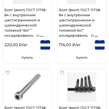
Болт (винт) ГОСТ 11738-
Болт (винт) ГОСТ 11738-
84 с внутренним
84 с внутренним
шестигранником и
шестигранником и
цилиндрической
цилиндрической
головкой 16х60,
головкой 6х12,
оксидированная сталь
оксидированная сталь
220,00 ₽
/кг
174,00 ₽
/кг
Купить
Купить
Болт (винт) ГОСТ 11738-
Болт (винт) ГОСТ 11738-