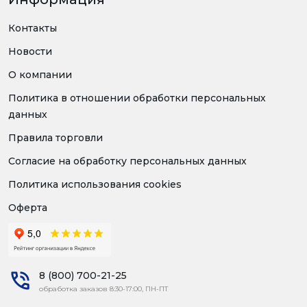
Контакты
Новости
О компании
Политика в отношении обработки персональных
данных
Правила торговли
Согласие на обработку персональных данных
Политика использования cookies
Оферта
8 (800) 700-21-25
обработка заказов 8:30-17:00, ПН-ПТ