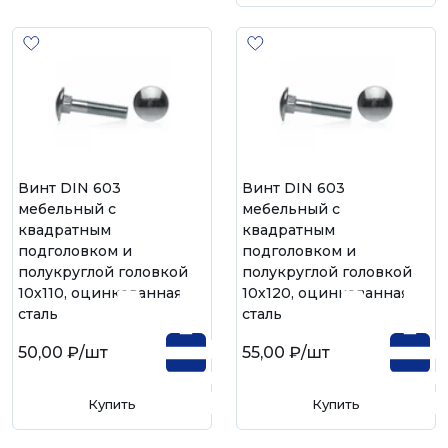
Винт DIN 603
Винт DIN 603
мебельный с
мебельный с
квадратным
квадратным
подголовком и
подголовком и
полукруглой головкой
полукруглой головкой
10х110, оцинкованная
10х120, оцинкованная
сталь
сталь
50,00 ₽
/шт
55,00 ₽
/шт
Купить
Купить