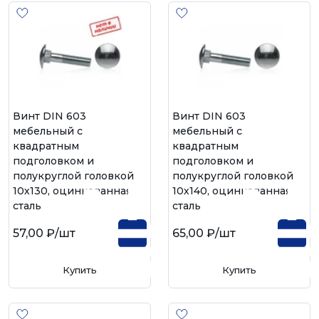
Винт DIN 603
Винт DIN 603
мебельный с
мебельный с
квадратным
квадратным
подголовком и
подголовком и
полукруглой головкой
полукруглой головкой
10х130, оцинкованная
10х140, оцинкованная
сталь
сталь
57,00 ₽
/шт
65,00 ₽
/шт
Купить
Купить