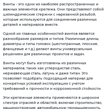
Винты - это одни из наиболее распространенных и
важных элементов крепежа. Они представляют собой
цилиндрические стержни с нарезанной резьбой,
которые используются для соединения различных
деталей и материалов вместе.
Одной из главных особенностей винтов является
разнообразие размеров и типов. Различные длины,
диаметры и типы головок (шестигранные, плоские,
фланцевые и т.д.) делают винты универсальным
решением для различных проектов и задач.
Винты могут быть изготовлены из различных
материалов, таких как углеродистая сталь,
нержавеющая сталь, латунь и даже титан. Это
позволяет подобрать подходящий материал для
конкретных условий эксплуатации с учетом
требований к прочности и коррозионной стойкости.
Эти крепежные элементы применяются в широком
спектре отраслей и областей, включая строительство,
машиностроение, автомобильную промышленность,