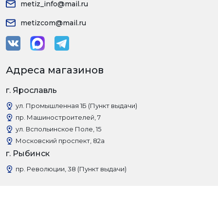
metiz_info@mail.ru
metizcom@mail.ru
Адреса магазинов
г. Ярославль
ул. Промышленная 1Б (Пункт выдачи)
пр. Машиностроителей, 7
ул. Вспольинское Поле, 15
Московский проспект, 82а
г. Рыбинск
пр. Революции, 38 (Пункт выдачи)