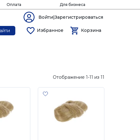
Оплата
Для бизнеса
Войти|Зарегистрироваться
Избранное
Корзина
айти
Отображение 1-11 из 11