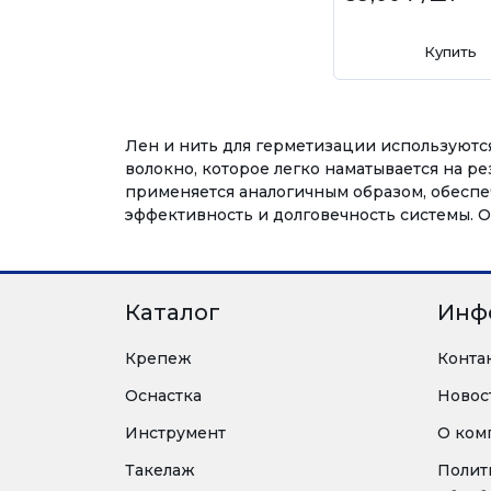
Купить
Лен и нить для герметизации используютс
волокно, которое легко наматывается на р
применяется аналогичным образом, обеспе
эффективность и долговечность системы. 
Каталог
Инф
Крепеж
Конта
Оснастка
Новос
Инструмент
О ком
Такелаж
Полит