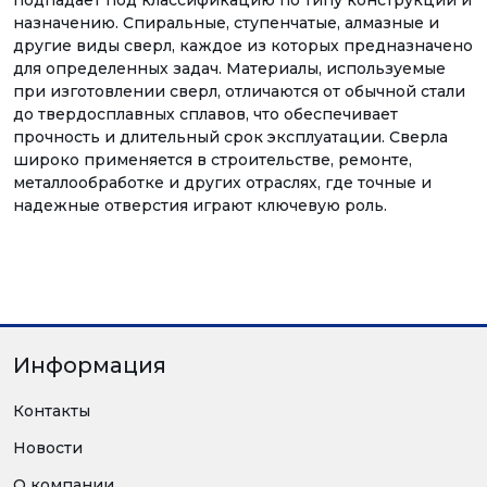
подпадает под классификацию по типу конструкции и
назначению. Спиральные, ступенчатые, алмазные и
другие виды сверл, каждое из которых предназначено
для определенных задач. Материалы, используемые
при изготовлении сверл, отличаются от обычной стали
до твердосплавных сплавов, что обеспечивает
прочность и длительный срок эксплуатации. Сверла
широко применяется в строительстве, ремонте,
металлообработке и других отраслях, где точные и
надежные отверстия играют ключевую роль.
Информация
Контакты
Новости
О компании