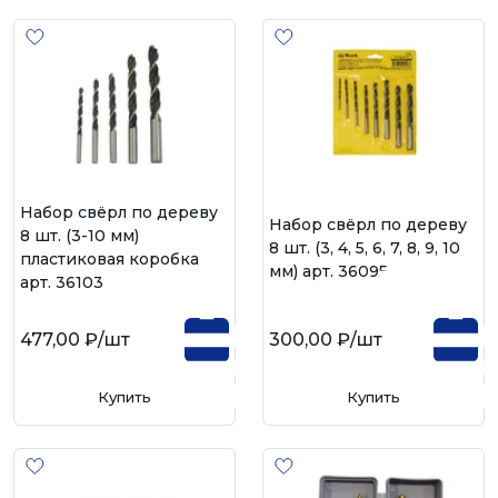
Набор свёрл по дереву
Набор свёрл по дереву
8 шт. (3-10 мм)
8 шт. (3, 4, 5, 6, 7, 8, 9, 10
пластиковая коробка
мм) арт. 36095
арт. 36103
477,00 ₽
/шт
300,00 ₽
/шт
Купить
Купить