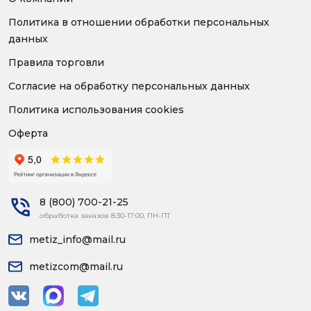
Политика в отношении обработки персональных
данных
Правила торговли
Согласие на обработку персональных данных
Политика использования cookies
Оферта
8 (800) 700-21-25
обработка заказов 8:30-17:00, ПН-ПТ
metiz_info@mail.ru
metizcom@mail.ru