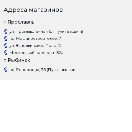
Адреса магазинов
г. Ярославль
ул. Промышленная 1Б (Пункт выдачи)
пр. Машиностроителей, 7
ул. Вспольинское Поле, 15
Московский проспект, 82а
г. Рыбинск
пр. Революции, 38 (Пункт выдачи)