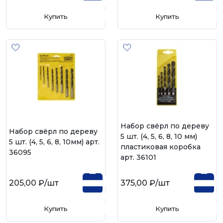
Купить
Купить
Набор свёрл по дереву
Набор свёрл по дереву
5 шт. (4, 5, 6, 8, 10 мм)
5 шт. (4, 5, 6, 8, 10мм) арт.
пластиковая коробка
36095
арт. 36101
205,00 ₽
/шт
375,00 ₽
/шт
Купить
Купить