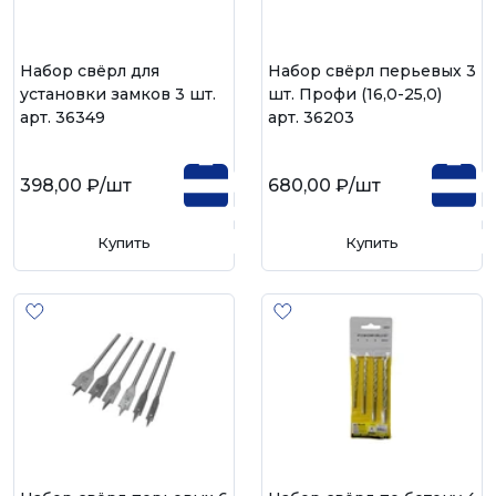
Набор свёрл для
Набор свёрл перьевых 3
установки замков 3 шт.
шт. Профи (16,0-25,0)
арт. 36349
арт. 36203
398,00 ₽
/шт
680,00 ₽
/шт
Купить
Купить