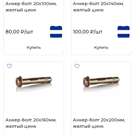
Анкер-болт 20х100мм,
Анкер-болт 20х140мм,
желтый цинк
желтый цинк
80,00 ₽
/шт
100,00 ₽
/шт
Купить
Купить
Анкер-болт 20х160мм,
Анкер-болт 20х200мм,
желтый цинк
желтый цинк