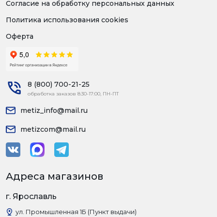
Согласие на обработку персональных данных
Политика использования cookies
Оферта
8 (800) 700-21-25
обработка заказов 8:30-17:00, ПН-ПТ
metiz_info@mail.ru
metizcom@mail.ru
Адреса магазинов
г. Ярославль
ул. Промышленная 1Б (Пункт выдачи)