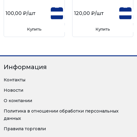
100,00 ₽
/шт
120,00 ₽
/шт
Купить
Купить
Информация
Контакты
Новости
О компании
Политика в отношении обработки персональных
данных
Правила торговли