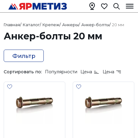
Главная
/
Каталог
/
Крепеж
/
Анкеры
/
Анкер-болты
/
20 мм
Анкер-болты 20 мм
Фильтр
Сортировать по:
Популярности
Цена
Цена