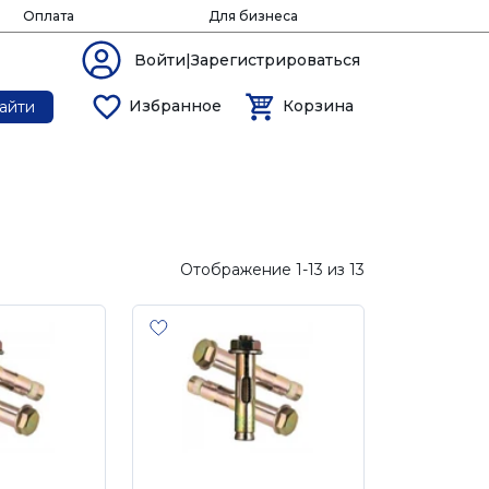
Оплата
Для бизнеса
Войти|Зарегистрироваться
Избранное
Корзина
айти
Отображение 1-13 из 13