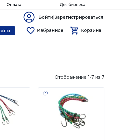
Оплата
Для бизнеса
Войти|Зарегистрироваться
Избранное
Корзина
айти
Отображение 1-7 из 7