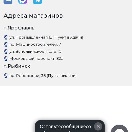
Адреса магазинов
г. Ярославль
ул. Промышленная 1Б (Пункт выдачи)
пр. Машиностроителей, 7
ул. Вспольинское Поле, 15
Московский проспект, 82а
г. Рыбинск
пр. Революции, 38 (Пункт выдачи)
Оставьтесообщениесо