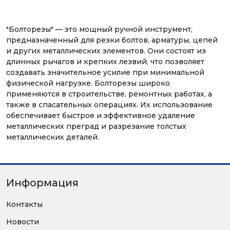
"Болторезы" — это мощный ручной инструмент,
предназначенный для резки болтов, арматуры, цепей
и других металлических элементов. Они состоят из
длинных рычагов и крепких лезвий, что позволяет
создавать значительное усилие при минимальной
физической нагрузке. Болторезы широко
применяются в строительстве, ремонтных работах, а
также в спасательных операциях. Их использование
обеспечивает быстрое и эффективное удаление
металлических преград и разрезание толстых
металлических деталей.
Информация
Контакты
Новости