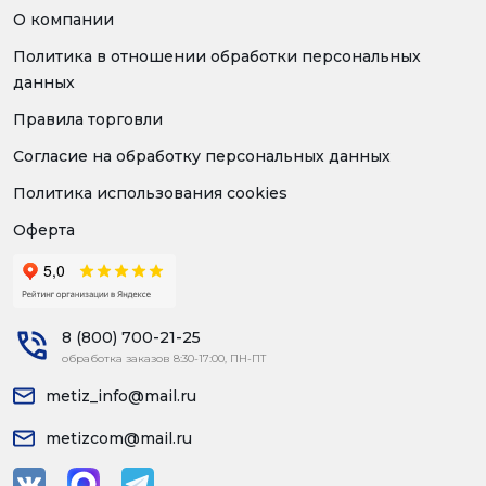
О компании
Политика в отношении обработки персональных
данных
Правила торговли
Согласие на обработку персональных данных
Политика использования cookies
Оферта
8 (800) 700-21-25
обработка заказов 8:30-17:00, ПН-ПТ
metiz_info@mail.ru
metizcom@mail.ru