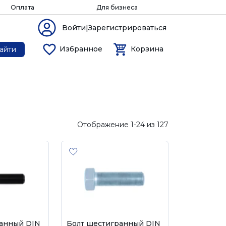
Оплата
Для бизнеса
Войти|Зарегистрироваться
Избранное
Корзина
айти
Отображение 1-24 из 127
ранный DIN
Болт шестигранный DIN