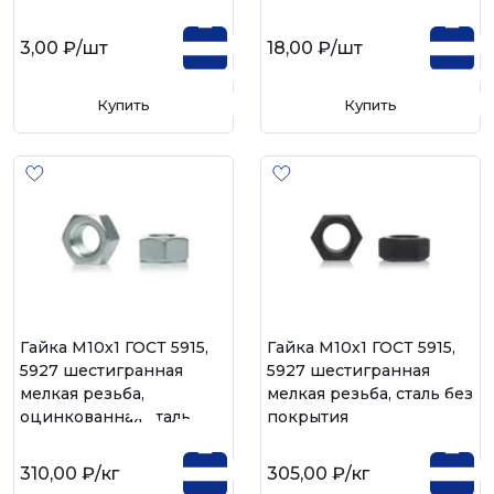
3,00 ₽
/шт
18,00 ₽
/шт
Купить
Купить
Гайка М10х1 ГОСТ 5915,
Гайка М10х1 ГОСТ 5915,
5927 шестигранная
5927 шестигранная
мелкая резьба,
мелкая резьба, сталь без
оцинкованная сталь
покрытия
310,00 ₽
/кг
305,00 ₽
/кг