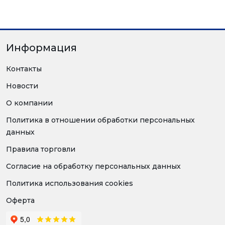
Информация
Контакты
Новости
О компании
Политика в отношении обработки персональных
данных
Правила торговли
Согласие на обработку персональных данных
Политика использования cookies
Оферта