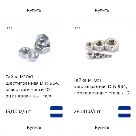
Купить
Купить
Гайка М10х1
Гайка М10х1
шестигранная DIN 934,
шестигранная DIN 934,
класс прочности 10,
нержавеющая сталь А-2
оцинкованная сталь
15,00 ₽
/шт
26,00 ₽
/шт
Купить
Купить