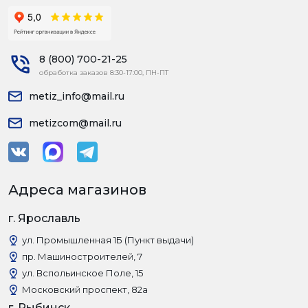
8 (800) 700-21-25
обработка заказов 8:30-17:00, ПН-ПТ
metiz_info@mail.ru
metizcom@mail.ru
Адреса магазинов
г. Ярославль
ул. Промышленная 1Б (Пункт выдачи)
пр. Машиностроителей, 7
ул. Вспольинское Поле, 15
Московский проспект, 82а
г. Рыбинск