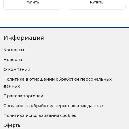
Купить
Купить
Информация
Контакты
Новости
О компании
Политика в отношении обработки персональных
данных
Правила торговли
Согласие на обработку персональных данных
Политика использования cookies
Оферта