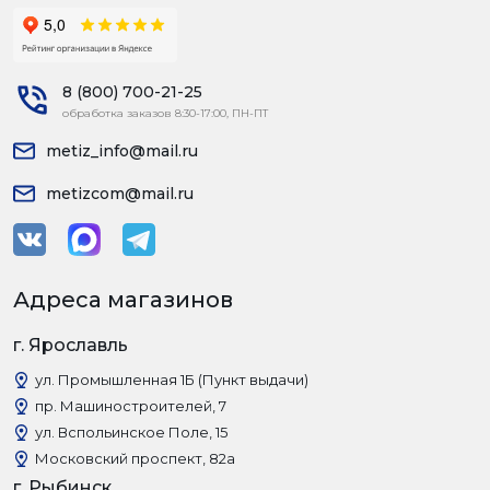
8 (800) 700-21-25
обработка заказов 8:30-17:00, ПН-ПТ
metiz_info@mail.ru
metizcom@mail.ru
Адреса магазинов
г. Ярославль
ул. Промышленная 1Б (Пункт выдачи)
пр. Машиностроителей, 7
ул. Вспольинское Поле, 15
Московский проспект, 82а
г. Рыбинск