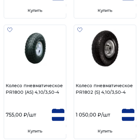
Купить
Купить
Колесо пневматическое
Колесо пневматическое
PR1800 (AS) 4,10/3,50-4
PR1802 (S) 4,10/3,50-4
755,00 ₽
/шт
1 050,00 ₽
/шт
Купить
Купить