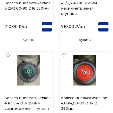
Колесо пневматическое
4,1/3,5-4 D16 250мм
3,25/3,00-80 D16 350мм
несимметричная
ступица
710,00 ₽
/шт
710,00 ₽
/шт
Купить
Купить
Колесо пневматическое
Колесо пневматическое
4,1/3,5-4 D16 250мм
4,80/4,00-80 D16/12
симметричная ступица
380мм