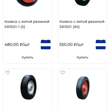
Колесо с литой резиной
Колесо с литой резиной
SR1501-1 (S)
SR1501 (AS)
480,00 ₽
/шт
550,00 ₽
/шт
Купить
Купить