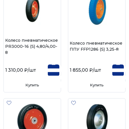
Колесо пневматическое
Колесо пневматическое
PR3000-16 (S) 4,80/4,00-
ППУ FFP1286 (S) 3,25-8
8
1 310,00 ₽
/шт
1 855,00 ₽
/шт
Купить
Купить