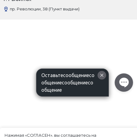
пр. Революции, 38 (Пункт выдачи)
Оставьтесообщениесо
общениесообщениесо
общение
Нажимая «СОГЛАСЕН», вы соглашаетесь на