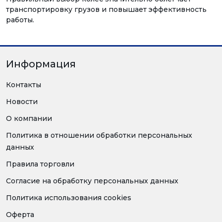
транспортировку грузов и повышает эффективность
работы.
Информация
Контакты
Новости
О компании
Политика в отношении обработки персональных
данных
Правила торговли
Согласие на обработку персональных данных
Политика использования cookies
Оферта