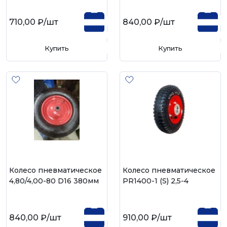
710,00 ₽
/шт
840,00 ₽
/шт
Купить
Купить
Колесо пневматическое
Колесо пневматическое
4,80/4,00-80 D16 380мм
PR1400-1 (S) 2,5-4
840,00 ₽
/шт
910,00 ₽
/шт