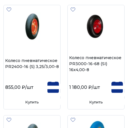
Колесо пневматическое
Колесо пневматическое
PR3000-16-68 (SI)
PR2400-16 (S) 3,25/3,00-8
16х4,00-8
855,00 ₽
/шт
1 180,00 ₽
/шт
Купить
Купить