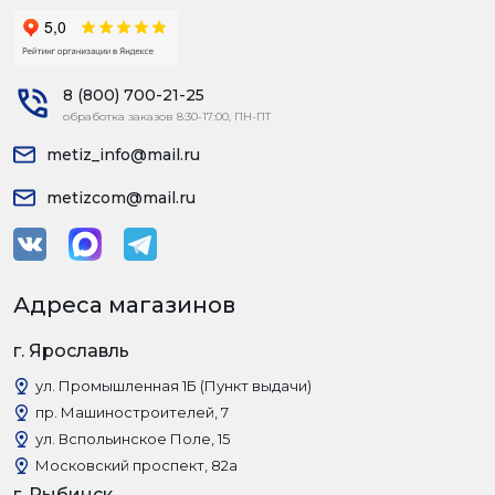
8 (800) 700-21-25
обработка заказов 8:30-17:00, ПН-ПТ
metiz_info@mail.ru
metizcom@mail.ru
Адреса магазинов
г. Ярославль
ул. Промышленная 1Б (Пункт выдачи)
пр. Машиностроителей, 7
ул. Вспольинское Поле, 15
Московский проспект, 82а
г. Рыбинск