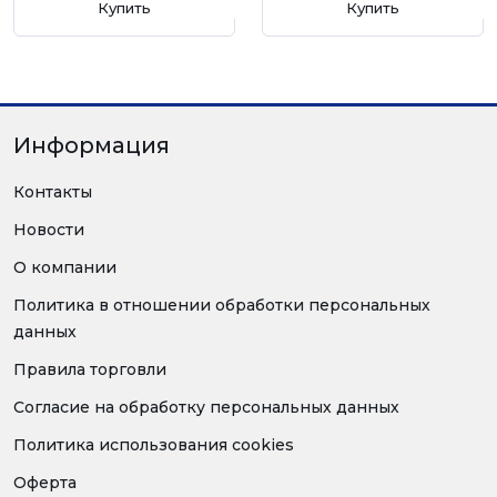
Купить
Купить
Информация
Контакты
Новости
О компании
Политика в отношении обработки персональных
данных
Правила торговли
Согласие на обработку персональных данных
Политика использования cookies
Оферта