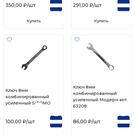
350,00 ₽
/шт
291,00 ₽
/шт
Купить
Купить
Ключ 8мм
Ключ 8мм
комбинированный
комбинированный
усиленный Модерн арт.
усиленный SITOMO
63208
100,00 ₽
/шт
86,00 ₽
/шт