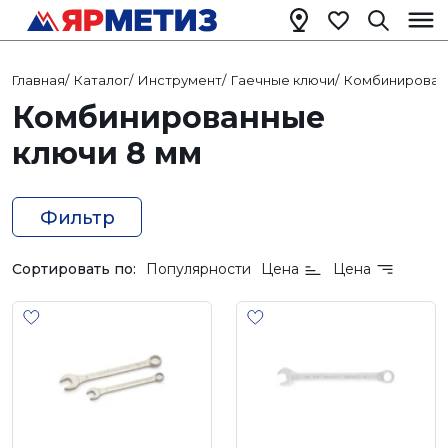
Главная
/
Каталог
/
Инструмент
/
Гаечные ключи
/
Комбинирован
Комбинированные
ключи 8 мм
Фильтр
Сортировать по:
Популярности
Цена
Цена