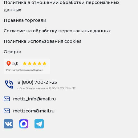
Политика в отношении обработки персональных
данных
Правила торговли
Согласие на обработку персональных данных
Политика использования cookies
Оферта
8 (800) 700-21-25
обработка заказов 8:30-17:00, ПН-ПТ
metiz_info@mail.ru
metizcom@mail.ru