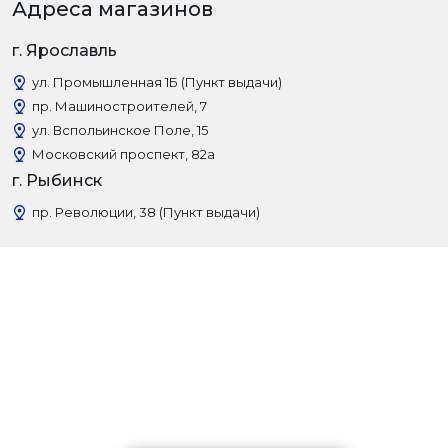
Адреса магазинов
г. Ярославль
ул. Промышленная 1Б (Пункт выдачи)
пр. Машиностроителей, 7
ул. Вспольинское Поле, 15
Московский проспект, 82а
г. Рыбинск
пр. Революции, 38 (Пункт выдачи)