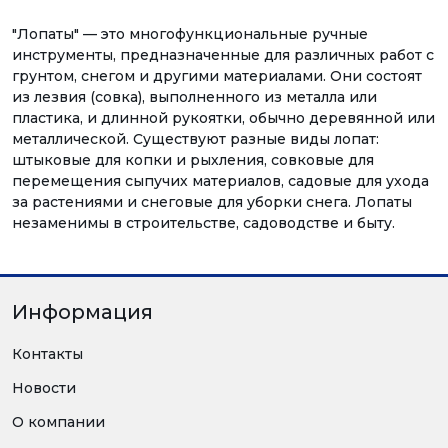
"Лопаты" — это многофункциональные ручные
инструменты, предназначенные для различных работ с
грунтом, снегом и другими материалами. Они состоят
из лезвия (совка), выполненного из металла или
пластика, и длинной рукоятки, обычно деревянной или
металлической. Существуют разные виды лопат:
штыковые для копки и рыхления, совковые для
перемещения сыпучих материалов, садовые для ухода
за растениями и снеговые для уборки снега. Лопаты
незаменимы в строительстве, садоводстве и быту.
Информация
Контакты
Новости
О компании