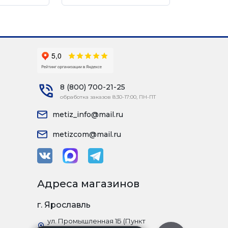
8 (800) 700-21-25
обработка заказов 8:30-17:00, ПН-ПТ
metiz_info@mail.ru
metizcom@mail.ru
Адреса магазинов
г. Ярославль
ул. Промышленная 1Б (Пункт