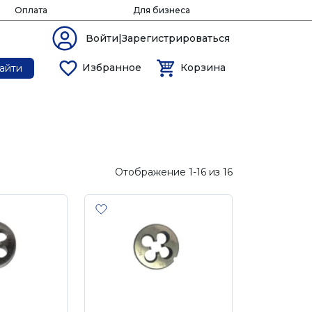
Оплата
Для бизнеса
Войти|Зарегистрироваться
Избранное
Корзина
айти
Отображение 1-16 из 16