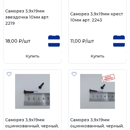
Саморез 3,9х19мм
Саморез 3,9х19мм крест
звездочка 10мм арт.
10мм арт. 2243
2219
18,00 ₽
/шт
11,00 ₽
/шт
Купить
Купить
Саморез 3,9х19мм
Саморез 3,9х19мм
оцинкованный, черный,
оцинкованный, черный,