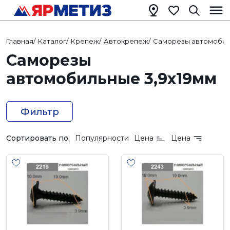
Главная
/
Каталог
/
Крепеж
/
Автокрепеж
/
Саморезы автомоби
Саморезы
автомобильные 3,9х19мм
Фильтр
Сортировать по:
Популярности
Цена
Цена