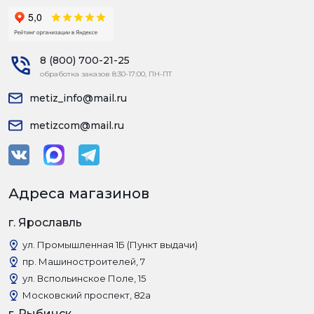
8 (800) 700-21-25
обработка заказов 8:30-17:00, ПН-ПТ
metiz_info@mail.ru
metizcom@mail.ru
Адреса магазинов
г. Ярославль
ул. Промышленная 1Б (Пункт выдачи)
пр. Машиностроителей, 7
ул. Вспольинское Поле, 15
Московский проспект, 82а
г. Рыбинск