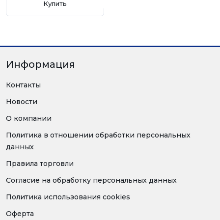
Купить
Информация
Контакты
Новости
О компании
Политика в отношении обработки персональных
данных
Правила торговли
Согласие на обработку персональных данных
Политика использования cookies
Оферта