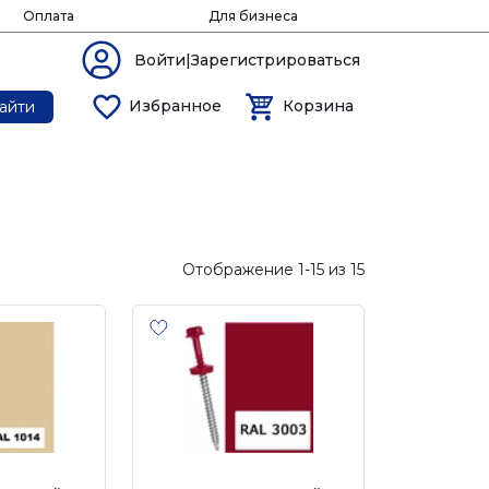
Оплата
Для бизнеса
Войти|Зарегистрироваться
Избранное
Корзина
айти
Отображение 1-15 из 15