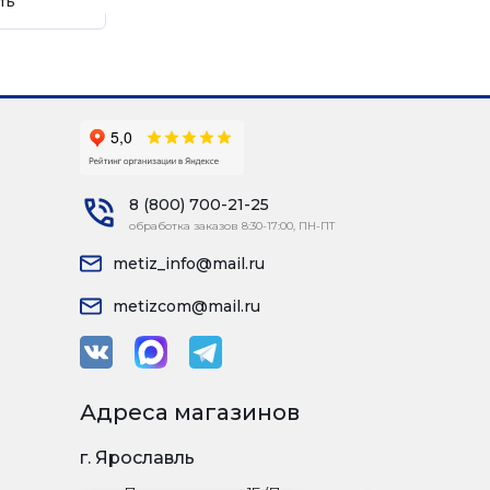
ть
8 (800) 700-21-25
обработка заказов 8:30-17:00, ПН-ПТ
metiz_info@mail.ru
metizcom@mail.ru
Адреса магазинов
г. Ярославль