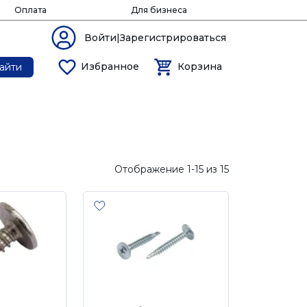
Оплата
Для бизнеса
Войти|Зарегистрироваться
Избранное
Корзина
айти
Отображение 1-15 из 15