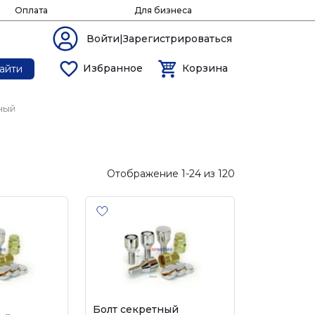
Оплата
Для бизнеса
Войти|Зарегистрироваться
Избранное
Корзина
айти
ный
Отображение 1-24 из 120
Болт секретный