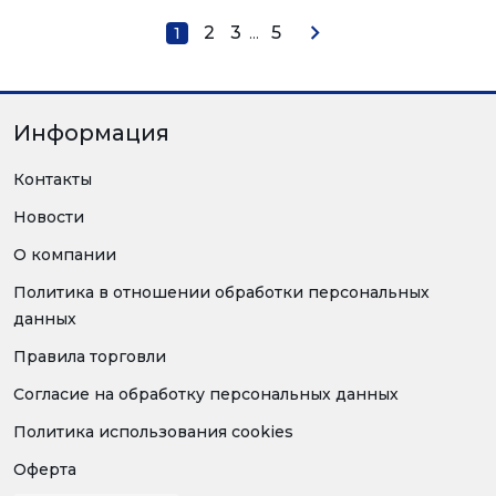
2
3
...
5
1
Информация
Контакты
Новости
О компании
Политика в отношении обработки персональных
данных
Правила торговли
Согласие на обработку персональных данных
Политика использования cookies
Оферта