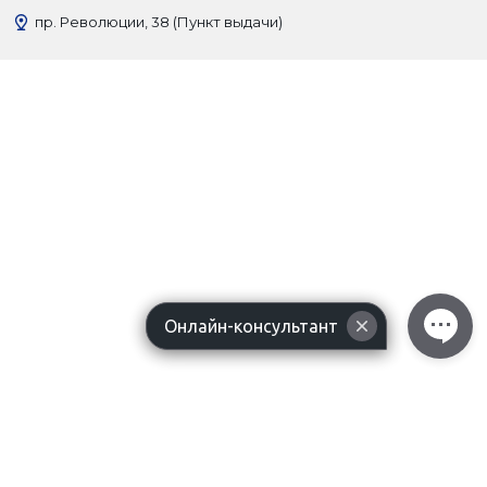
пр. Революции, 38 (Пункт выдачи)
Онлайн-консультант