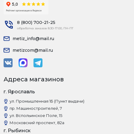
8 (800) 700-21-25
обработка заказов 8:30-17:00, ПН-ПТ
metiz_info@mail.ru
metizcom@mail.ru
Адреса магазинов
г. Ярославль
ул. Промышленная 1Б (Пункт выдачи)
пр. Машиностроителей, 7
ул. Вспольинское Поле, 15
Московский проспект, 82а
г. Рыбинск