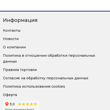
Информация
Контакты
Новости
О компании
Политика в отношении обработки персональных
данных
Правила торговли
Согласие на обработку персональных данных
Политика использования cookies
Оферта