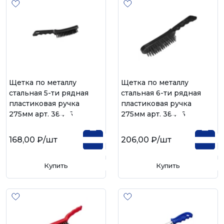
Щетка по металлу
Щетка по металлу
стальная 5-ти рядная
стальная 6-ти рядная
пластиковая ручка
пластиковая ручка
275мм арт. 38445
275мм арт. 38446
168,00 ₽
/шт
206,00 ₽
/шт
Купить
Купить