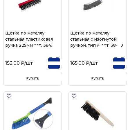
Щетка по металлу
Щетка по металлу
стальная пластиковая
стальная с изогнутой
ручка 225мм арт. 38431
ручкой, тип А арт. 38410
153,00 ₽
/шт
165,00 ₽
/шт
Купить
Купить