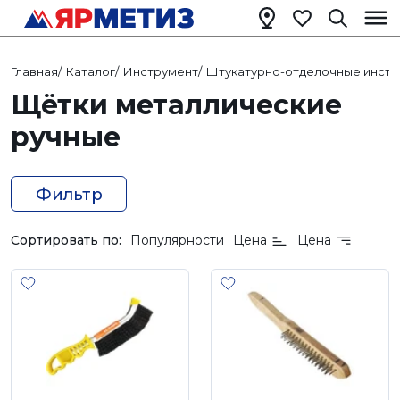
Главная
/
Каталог
/
Инструмент
/
Штукатурно-отделочные инст
Щётки металлические
ручные
Фильтр
Сортировать по:
Популярности
Цена
Цена