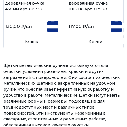
деревянная ручка
деревянная ручка
450мм арт. 68033
ЩК-116 арт. 68030
130,00 ₽
/шт
117,00 ₽
/шт
Купить
Купить
Щетки металлические ручные используются для
очистки, удаления ржавчины, краски и других
загрязнений с поверхностей. Они состоят из жестких
металлических щетинок, закрепленных на удобной
ручке, что обеспечивает эффективную обработку и
удобство в работе. Металлические щетки могут иметь
различные формы и размеры, подходящие для
труднодоступных мест и различных типов
поверхностей. Эти инструменты незаменимы в
слесарных, строительных и ремонтных работах,
обеспечивая высокое качество очистки.