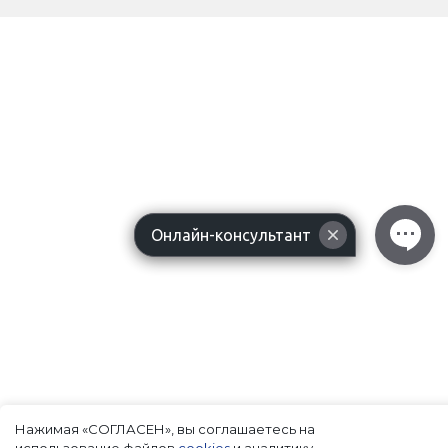
Онлайн-консультант
Нажимая «СОГЛАСЕН», вы соглашаетесь на