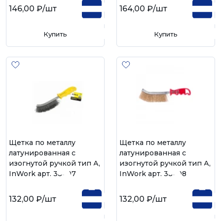
146,00 ₽
/шт
164,00 ₽
/шт
Купить
Купить
Щетка по металлу
Щетка по металлу
латунированная с
латунированная с
изогнутой ручкой тип А,
изогнутой ручкой тип А,
InWork арт. 38407
InWork арт. 38408
132,00 ₽
/шт
132,00 ₽
/шт