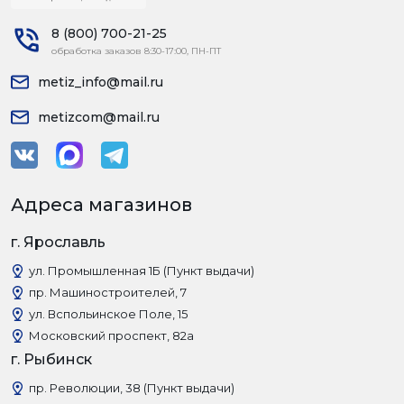
8 (800) 700-21-25
обработка заказов 8:30-17:00, ПН-ПТ
metiz_info@mail.ru
metizcom@mail.ru
Адреса магазинов
г. Ярославль
ул. Промышленная 1Б (Пункт выдачи)
пр. Машиностроителей, 7
ул. Вспольинское Поле, 15
Московский проспект, 82а
г. Рыбинск
пр. Революции, 38 (Пункт выдачи)