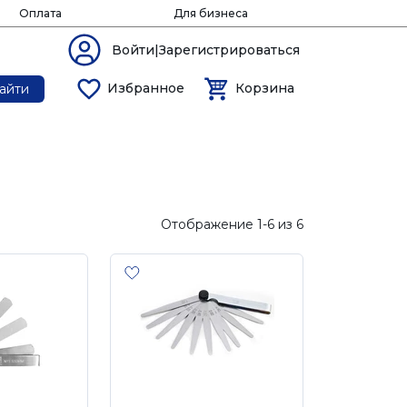
Оплата
Для бизнеса
Войти|Зарегистрироваться
Избранное
Корзина
айти
Отображение 1-6 из 6