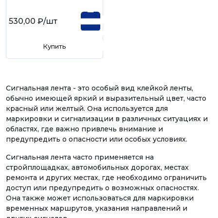
530,00 ₽
/шт
Купить
Сигнальная лента - это особый вид клейкой ленты,
обычно имеющей яркий и выразительный цвет, часто
красный или желтый. Она используется для
маркировки и сигнализации в различных ситуациях и
областях, где важно привлечь внимание и
предупредить о опасности или особых условиях.
Сигнальная лента часто применяется на
стройплощадках, автомобильных дорогах, местах
ремонта и других местах, где необходимо ограничить
доступ или предупредить о возможных опасностях.
Она также может использоваться для маркировки
временных маршрутов, указания направлений и