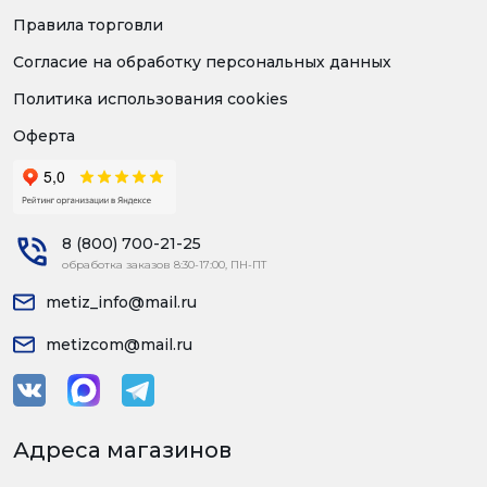
Правила торговли
Согласие на обработку персональных данных
Политика использования cookies
Оферта
8 (800) 700-21-25
обработка заказов 8:30-17:00, ПН-ПТ
metiz_info@mail.ru
metizcom@mail.ru
Адреса магазинов