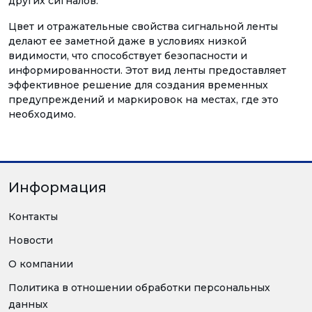
других сигналов.
Цвет и отражательные свойства сигнальной ленты
делают ее заметной даже в условиях низкой
видимости, что способствует безопасности и
информированности. Этот вид ленты предоставляет
эффективное решение для создания временных
предупреждений и маркировок на местах, где это
необходимо.
Информация
Контакты
Новости
О компании
Политика в отношении обработки персональных
данных