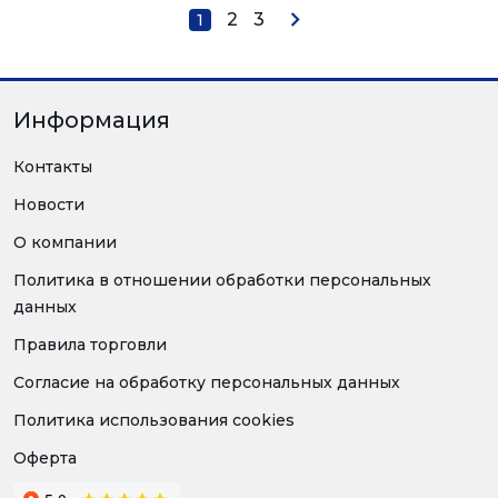
2
3
1
Информация
Контакты
Новости
О компании
Политика в отношении обработки персональных
данных
Правила торговли
Согласие на обработку персональных данных
Политика использования cookies
Оферта