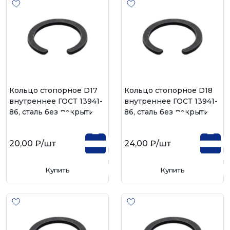
Кольцо стопорное D17
Кольцо стопорное D18
внутреннее ГОСТ 13941-
внутреннее ГОСТ 13941-
86, сталь без покрытия
86, сталь без покрытия
20,00 ₽
/шт
24,00 ₽
/шт
Купить
Купить