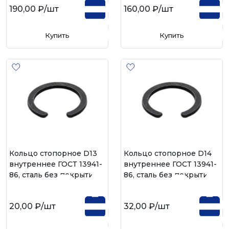
190,00 ₽
/шт
160,00 ₽
/шт
Купить
Купить
Кольцо стопорное D13
Кольцо стопорное D14
внутреннее ГОСТ 13941-
внутреннее ГОСТ 13941-
86, сталь без покрытия
86, сталь без покрытия
20,00 ₽
/шт
32,00 ₽
/шт