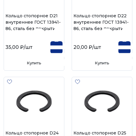
Кольцо стопорное D21
Кольцо стопорное D22
внутреннее ГОСТ 13941-
внутреннее ГОСТ 13941-
86, сталь без покрытия
86, сталь без покрытия
35,00 ₽
/шт
20,00 ₽
/шт
Купить
Купить
Кольцо стопорное D24
Кольцо стопорное D25