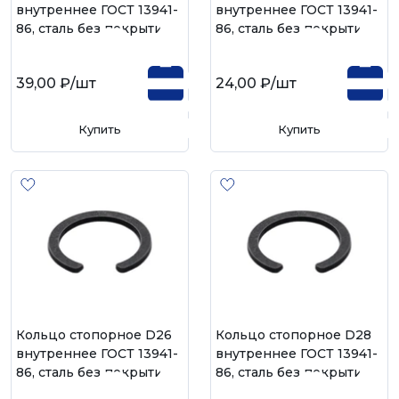
внутреннее ГОСТ 13941-
внутреннее ГОСТ 13941-
86, сталь без покрытия
86, сталь без покрытия
39,00 ₽
/шт
24,00 ₽
/шт
Купить
Купить
Кольцо стопорное D26
Кольцо стопорное D28
внутреннее ГОСТ 13941-
внутреннее ГОСТ 13941-
86, сталь без покрытия
86, сталь без покрытия