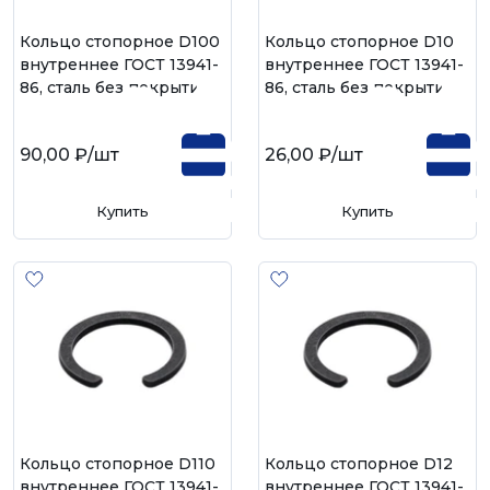
Кольцо стопорное D100
Кольцо стопорное D10
внутреннее ГОСТ 13941-
внутреннее ГОСТ 13941-
86, сталь без покрытия
86, сталь без покрытия
90,00 ₽
/шт
26,00 ₽
/шт
Купить
Купить
Кольцо стопорное D110
Кольцо стопорное D12
внутреннее ГОСТ 13941-
внутреннее ГОСТ 13941-