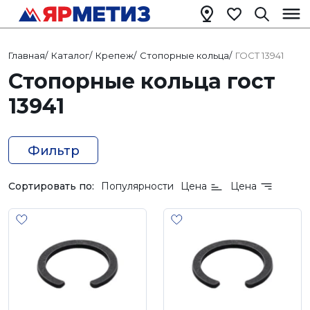
Главная
/
Каталог
/
Крепеж
/
Стопорные кольца
/
ГОСТ 13941
Стопорные кольца гост
13941
Фильтр
Сортировать по:
Популярности
Цена
Цена