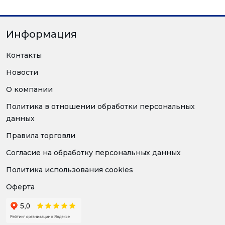
Информация
Контакты
Новости
О компании
Политика в отношении обработки персональных
данных
Правила торговли
Согласие на обработку персональных данных
Политика использования cookies
Оферта