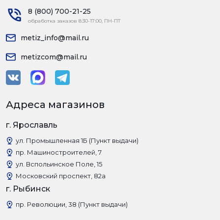
8 (800) 700-21-25
обработка заказов 8:30-17:00, ПН-ПТ
metiz_info@mail.ru
metizcom@mail.ru
Адреса магазинов
г. Ярославль
ул. Промышленная 1Б (Пункт выдачи)
пр. Машиностроителей, 7
ул. Вспольинское Поле, 15
Московский проспект, 82а
г. Рыбинск
пр. Революции, 38 (Пункт выдачи)