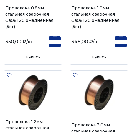
Проволока 0,8мм
Проволока 1,0мм
стальная сварочная
стальная сварочная
Св08Г2С омеднённая
Св08Г2С омеднённая
(5кг)
(5кг)
350,00 ₽
/кг
348,00 ₽
/кг
Купить
Купить
Проволока 1,2мм
Проволока 3,0мм
стальная сварочная
стальная сварочная