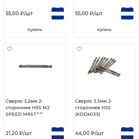
55,00 ₽
/шт
55,00 ₽
/шт
Купить
Купить
Сверло 3,2мм 2-
Сверло 3,3мм 2-
стороннее HSS М2
стороннее HSS
SPEED MASTER
(KDD4033)
21,20 ₽
/шт
44,00 ₽
/шт