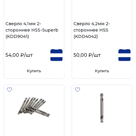
Сверло 4,1мм 2-
Сверло 4,2мм 2-
стороннее HSS-Superb
стороннее HSS
(KDD9041)
(KDD4042)
54,00 ₽
/шт
50,00 ₽
/шт
Купить
Купить