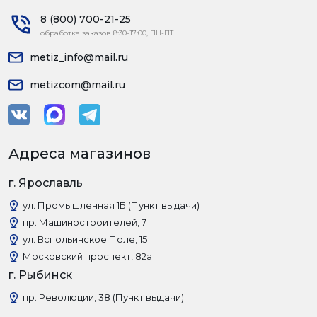
8 (800) 700-21-25
обработка заказов 8:30-17:00, ПН-ПТ
metiz_info@mail.ru
metizcom@mail.ru
Адреса магазинов
г. Ярославль
ул. Промышленная 1Б (Пункт выдачи)
пр. Машиностроителей, 7
ул. Вспольинское Поле, 15
Московский проспект, 82а
г. Рыбинск
пр. Революции, 38 (Пункт выдачи)