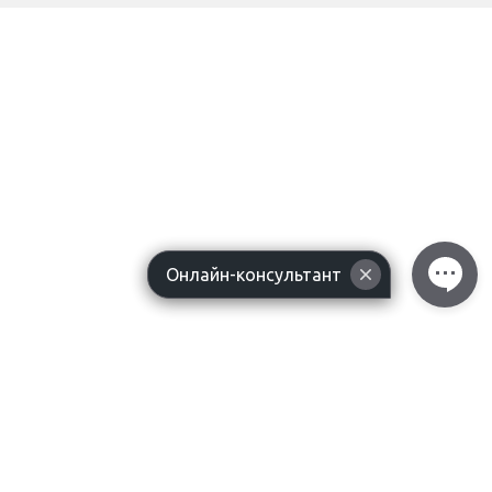
Онлайн-консультант