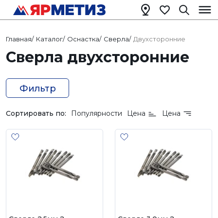
Главная
/
Каталог
/
Оснастка
/
Сверла
/
Двухсторонние
Сверла двухсторонние
Фильтр
Сортировать по:
Популярности
Цена
Цена