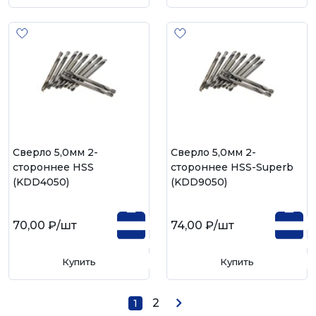
Сверло 5,0мм 2-
Сверло 5,0мм 2-
стороннее HSS
стороннее HSS-Superb
(KDD4050)
(KDD9050)
70,00 ₽
/шт
74,00 ₽
/шт
Купить
Купить
2
1