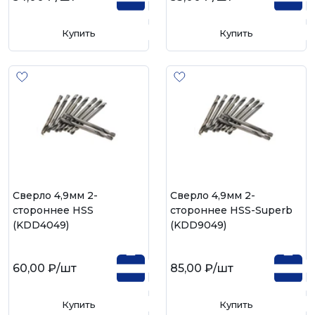
Купить
Купить
Сверло 4,9мм 2-
Сверло 4,9мм 2-
стороннее HSS
стороннее HSS-Superb
(KDD4049)
(KDD9049)
60,00 ₽
/шт
85,00 ₽
/шт
Купить
Купить