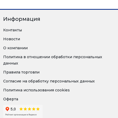
Информация
Контакты
Новости
О компании
Политика в отношении обработки персональных
данных
Правила торговли
Согласие на обработку персональных данных
Политика использования cookies
Оферта