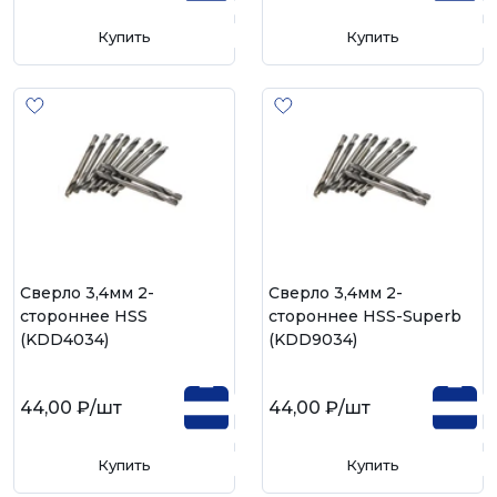
Купить
Купить
Сверло 3,4мм 2-
Сверло 3,4мм 2-
стороннее HSS
стороннее HSS-Superb
(KDD4034)
(KDD9034)
44,00 ₽
/шт
44,00 ₽
/шт
Купить
Купить