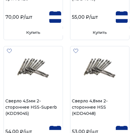
70,00 ₽
/шт
55,00 ₽
/шт
Купить
Купить
Сверло 4,5мм 2-
Сверло 4,8мм 2-
стороннее HSS-Superb
стороннее HSS
(KDD9045)
(KDD4048)
54,00 ₽
/шт
53,00 ₽
/шт