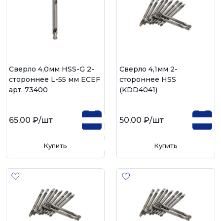
Сверло 4,0мм HSS-G 2-
Сверло 4,1мм 2-
стороннее L-55 мм ECEF
стороннее HSS
арт. 73400
(KDD4041)
65,00 ₽
/шт
50,00 ₽
/шт
Купить
Купить