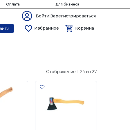
Оплата
Для бизнеса
Войти|Зарегистрироваться
Избранное
Корзина
айти
Отображение 1-24 из 27