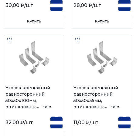
30,00 ₽
/шт
28,00 ₽
/шт
Купить
Купить
Уголок крепежный
Уголок крепежный
равносторонний
равносторонний
50х50х100мм,
50х50х35мм,
оцинкованная сталь
оцинкованная сталь
32,00 ₽
/шт
11,00 ₽
/шт