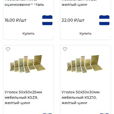
оцинкованная сталь
желтый цинк
16,00 ₽
/шт
22,00 ₽
/шт
Купить
Купить
Уголок 50х50х25мм
Уголок 50х50х30мм
мебельный KSZ9,
мебельный KSZ10,
желтый цинк
желтый цинк