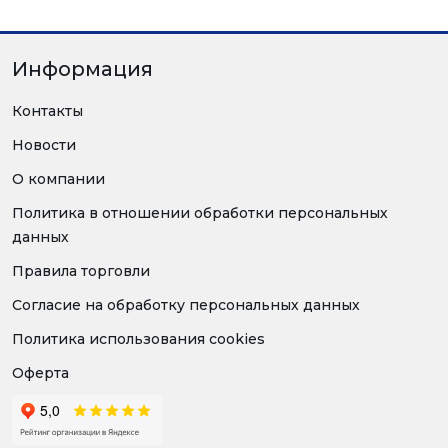
Информация
Контакты
Новости
О компании
Политика в отношении обработки персональных
данных
Правила торговли
Согласие на обработку персональных данных
Политика использования cookies
Оферта