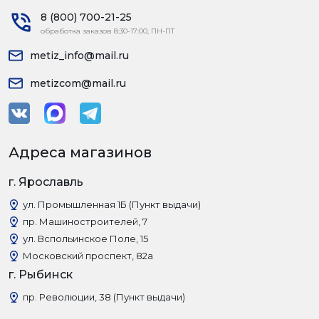
8 (800) 700-21-25
обработка заказов 8:30-17:00, ПН-ПТ
metiz_info@mail.ru
metizcom@mail.ru
Адреса магазинов
г. Ярославль
ул. Промышленная 1Б (Пункт выдачи)
пр. Машиностроителей, 7
ул. Вспольинское Поле, 15
Московский проспект, 82а
г. Рыбинск
пр. Революции, 38 (Пункт выдачи)