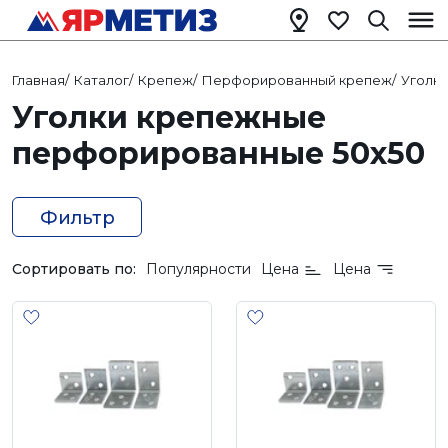
Главная
/
Каталог
/
Крепеж
/
Перфорированный крепеж
/
Уголк
Уголки крепежные
перфорированные 50х50
Фильтр
Сортировать по:
Популярности
Цена
Цена