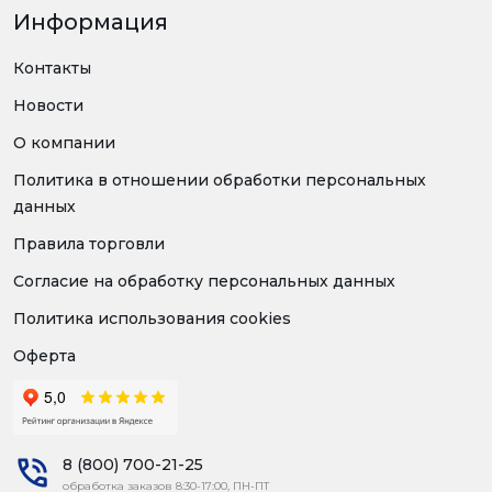
Информация
Контакты
Новости
О компании
Политика в отношении обработки персональных
данных
Правила торговли
Согласие на обработку персональных данных
Политика использования cookies
Оферта
8 (800) 700-21-25
обработка заказов 8:30-17:00, ПН-ПТ