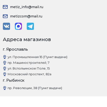
metiz_info@mail.ru
metizcom@mail.ru
Адреса магазинов
г. Ярославль
ул. Промышленная 1Б (Пункт выдачи)
пр. Машиностроителей, 7
ул. Вспольинское Поле, 15
Московский проспект, 82а
г. Рыбинск
пр. Революции, 38 (Пункт выдачи)