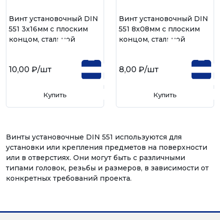
Винт установочный DIN
Винт установочный DIN
551 3х16мм с плоским
551 8х08мм с плоским
концом, стальной
концом, стальной
10,00 ₽
/шт
8,00 ₽
/шт
Купить
Купить
Винты установочные DIN 551 используются для
установки или крепления предметов на поверхности
или в отверстиях. Они могут быть с различными
типами головок, резьбы и размеров, в зависимости от
конкретных требований проекта.