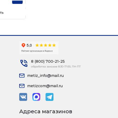
ть
8 (800) 700-21-25
обработка заказов 8:30-17:00, ПН-ПТ
metiz_info@mail.ru
metizcom@mail.ru
Адреса магазинов