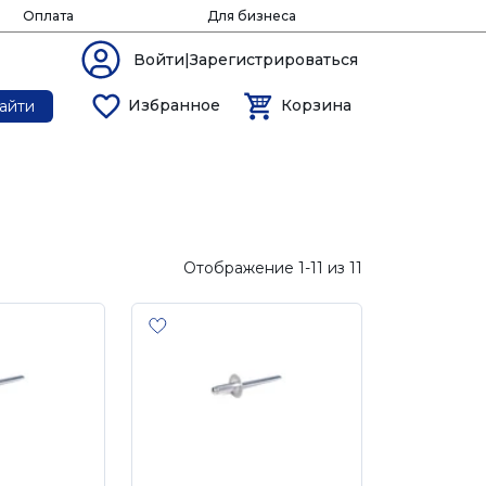
Оплата
Для бизнеса
Войти|Зарегистрироваться
Избранное
Корзина
айти
Отображение 1-11 из 11