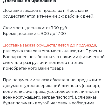
Доставка по Ярославлю
Доставка заказов в пределах г. Ярославль
осуществляется в течении 3-х рабочих дней.
Стоимость доставки: от 700 руб.
Время доставки с 9.00 до 17.00
Доставка заказа осуществляется до подъезда
,
разгрузка товара в стоимость не входит. Просим
Вас заранее позаботиться о наличии физической
силы для разгрузки и подъёма на этаж
приобретенного Вами товара.
При получении заказа обязательно предъявите
документ, удостоверяющий личность (паспорт,
водительские права, удостоверение личности
военнослужащего, загранпаспорт). Если заказ
будет получать другой человек, необходима