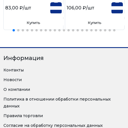
83,00 ₽
/шт
106,00 ₽
/шт
Купить
Купить
Информация
Контакты
Новости
О компании
Политика в отношении обработки персональных
данных
Правила торговли
Согласие на обработку персональных данных