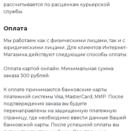
рассчитывается по расценкам курьерской
службы.
Оплата
Мы работаем как с физическими лицами, так и с
юридическими лицами. Для клиентов Интернет-
Магазина действуют следующие способы оплаты:
Оплата картой онлайн. Минимальная сумма
заказа 300 рублей.
К оплате принимаются банковские карты
платежной системы Visa, MasterCard, МИР. После
подтверждения заказа вы будете
перенаправлены на защищенную платежную
страницу, где необходимо ввести данные Вашей
банковской карты. После успешной оплаты вы