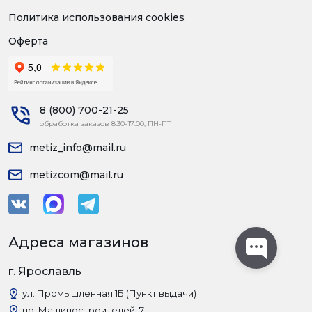
Политика использования cookies
Оферта
8 (800) 700-21-25
обработка заказов 8:30-17:00, ПН-ПТ
metiz_info@mail.ru
metizcom@mail.ru
Адреса магазинов
г. Ярославль
ул. Промышленная 1Б (Пункт выдачи)
пр. Машиностроителей, 7