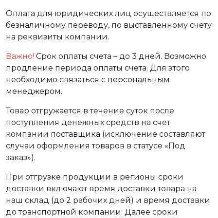
Оплата для юридических лиц осуществляется по
безналичному переводу, по выставленному счету
на реквизиты компании.
Важно!
Срок оплаты счета – до 3 дней. Возможно
продление периода оплаты счета. Для этого
необходимо связаться с персональным
менеджером.
Товар отгружается в течение суток после
поступления денежных средств на счет
компании поставщика (исключение составляют
случаи оформления товаров в статусе «Под
заказ»).
При отгрузке продукции в регионы сроки
доставки включают время доставки товара на
наш склад (до 2 рабочих дней) и время доставки
до транспортной компании. Далее сроки