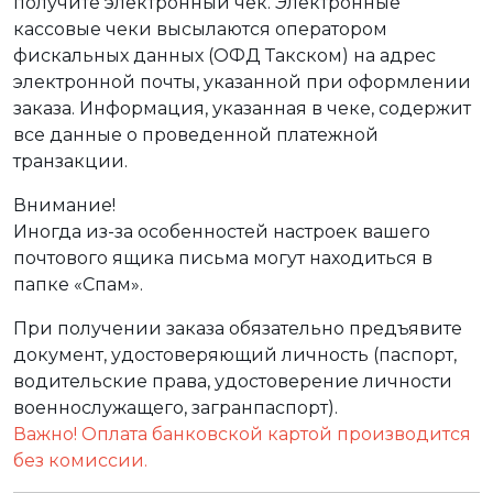
получите электронный чек. Электронные
кассовые чеки высылаются оператором
фискальных данных (ОФД Такском) на адрес
электронной почты, указанной при оформлении
заказа. Информация, указанная в чеке, содержит
все данные о проведенной платежной
транзакции.
Внимание!
Иногда из-за особенностей настроек вашего
почтового ящика письма могут находиться в
папке «Спам».
При получении заказа обязательно предъявите
документ, удостоверяющий личность (паспорт,
водительские права, удостоверение личности
военнослужащего, загранпаспорт).
Важно! Оплата банковской картой производится
без комиссии.