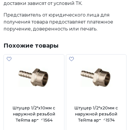
доставки зависят от условий ТК.
Представитель от юридического лица для
получения товара предоставляет платежное
поручение, доверенность или печать.
Похожие товары
Штуцер 1/2"х10мм с
Штуцер 1/2"х20мм с
наружной резьбой
наружной резьбой
TeRma арт. 41564
TeRma арт. 41574