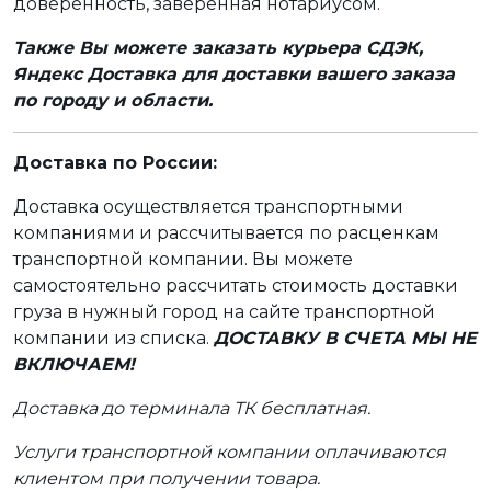
доверенность, заверенная нотариусом.
Также Вы можете заказать курьера СДЭК,
Яндекс Доставка для доставки вашего заказа
по городу и области.
Доставка по России:
Доставка осуществляется транспортными
компаниями и рассчитывается по расценкам
транспортной компании. Вы можете
самостоятельно рассчитать стоимость доставки
груза в нужный город на сайте транспортной
компании из списка.
ДОСТАВКУ В СЧЕТА МЫ НЕ
ВКЛЮЧАЕМ!
Доставка до терминала ТК бесплатная.
Услуги транспортной компании оплачиваются
клиентом при получении товара.