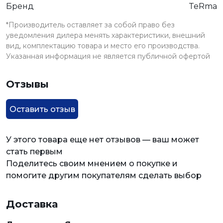
Бренд
TeRma
*Производитель оставляет за собой право без
уведомления дилера менять характеристики, внешний
вид, комплектацию товара и место его производства.
Указанная информация не является публичной офертой
Отзывы
Оставить отзыв
У этого товара еще нет отзывов — ваш может
стать первым
Поделитесь своим мнением о покупке и
помогите другим покупателям сделать выбор
Доставка