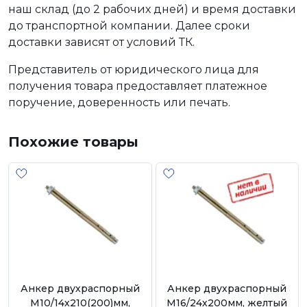
наш склад (до 2 рабочих дней) и время доставки
до транспортной компании. Далее сроки
доставки зависят от условий ТК.
Представитель от юридического лица для
получения товара предоставляет платежное
поручение, доверенность или печать.
Похожие товары
Анкер двухраспорный
Анкер двухраспорный
М10/14х210(200)мм,
М16/24х200мм, желтый