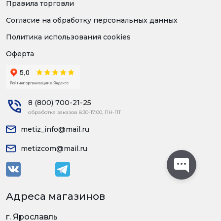
Правила торговли
Согласие на обработку персональных данных
Политика использования cookies
Оферта
8 (800) 700-21-25
обработка заказов 8:30-17:00, ПН-ПТ
metiz_info@mail.ru
metizcom@mail.ru
Адреса магазинов
г. Ярославль