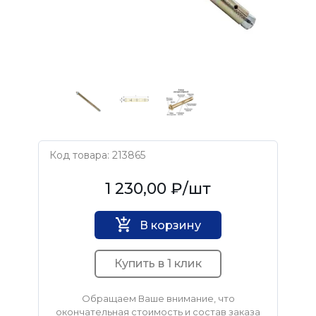
Код товара: 213865
Нет бренда
1 230,00 ₽
/шт
В корзину
Купить в 1 клик
Обращаем Ваше внимание, что
окончательная стоимость и состав заказа