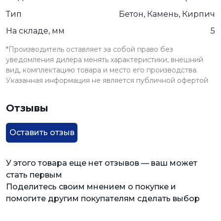
Тип
Бетон, Камень, Кирпич
На складе, мм
5
*Производитель оставляет за собой право без
уведомления дилера менять характеристики, внешний
вид, комплектацию товара и место его производства.
Указанная информация не является публичной офертой
Отзывы
Оставить отзыв
У этого товара еще нет отзывов — ваш может
стать первым
Поделитесь своим мнением о покупке и
помогите другим покупателям сделать выбор