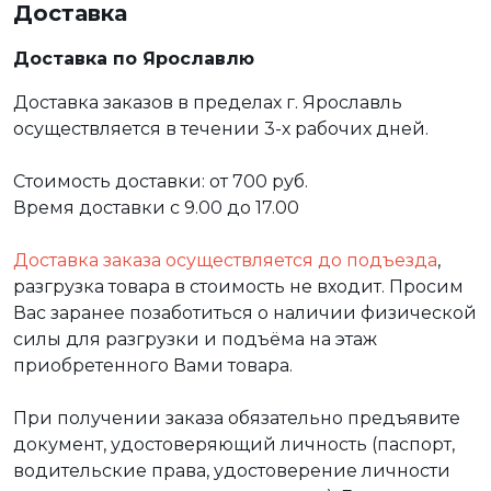
Доставка
Доставка по Ярославлю
Доставка заказов в пределах г. Ярославль
осуществляется в течении 3-х рабочих дней.
Стоимость доставки: от 700 руб.
Время доставки с 9.00 до 17.00
Доставка заказа осуществляется до подъезда
,
разгрузка товара в стоимость не входит. Просим
Вас заранее позаботиться о наличии физической
силы для разгрузки и подъёма на этаж
приобретенного Вами товара.
При получении заказа обязательно предъявите
документ, удостоверяющий личность (паспорт,
водительские права, удостоверение личности