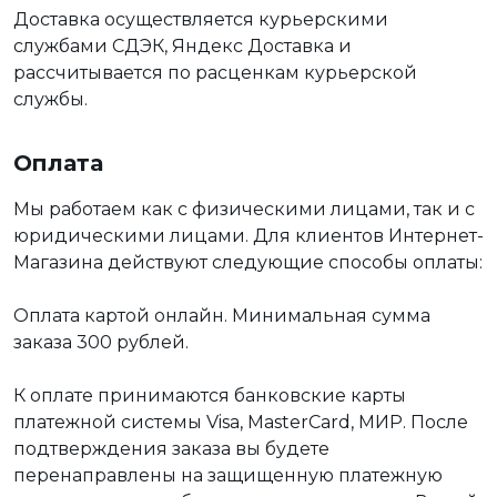
Доставка осуществляется курьерскими
службами СДЭК, Яндекс Доставка и
рассчитывается по расценкам курьерской
службы.
Оплата
Мы работаем как с физическими лицами, так и с
юридическими лицами. Для клиентов Интернет-
Магазина действуют следующие способы оплаты:
Оплата картой онлайн. Минимальная сумма
заказа 300 рублей.
К оплате принимаются банковские карты
платежной системы Visa, MasterCard, МИР. После
подтверждения заказа вы будете
перенаправлены на защищенную платежную