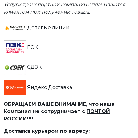
Услуги транспортной компании оплачиваются
клиентом при получении товара.
Деловые линии
ПЭК
СДЭК
Яндекс Доставка
ОБРАЩАЕМ ВАШЕ ВНИМАНИЕ
, что наша
Компания не сотрудничает с
ПОЧТОЙ
РОССИИ!!!!
Доставка курьером по адресу: