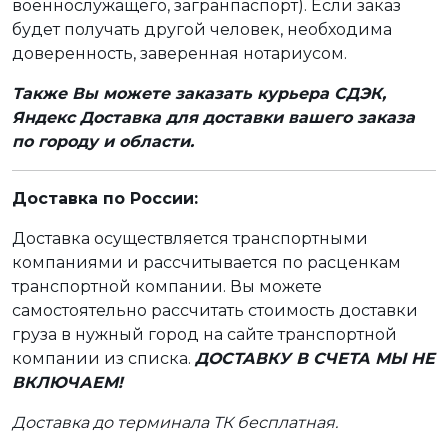
военнослужащего, загранпаспорт). Если заказ
будет получать другой человек, необходима
доверенность, заверенная нотариусом.
Также Вы можете заказать курьера СДЭК,
Яндекс Доставка для доставки вашего заказа
по городу и области.
Доставка по России:
Доставка осуществляется транспортными
компаниями и рассчитывается по расценкам
транспортной компании. Вы можете
самостоятельно рассчитать стоимость доставки
груза в нужный город на сайте транспортной
компании из списка.
ДОСТАВКУ В СЧЕТА МЫ НЕ
ВКЛЮЧАЕМ!
Доставка до терминала ТК бесплатная.