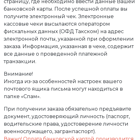
страницу, где необходимо ввести данные Вашей
банковской карты. После успешной оплаты вы
получите электронный чек. Электронные
кассовые чеки высылаются оператором
фискальных данных (ОФД Такском) на адрес
электронной почты, указанной при оформлении
заказа. Информация, указанная в чеке, содержит
все данные о проведенной платежной
транзакции.
Внимание!
Иногда из-за особенностей настроек вашего
почтового ящика письма могут находиться в
папке «Спам».
При получении заказа обязательно предъявите
документ, удостоверяющий личность (паспорт,
водительские права, удостоверение личности
военнослужащего, загранпаспорт).
Важно! Оплата банковской картой производится