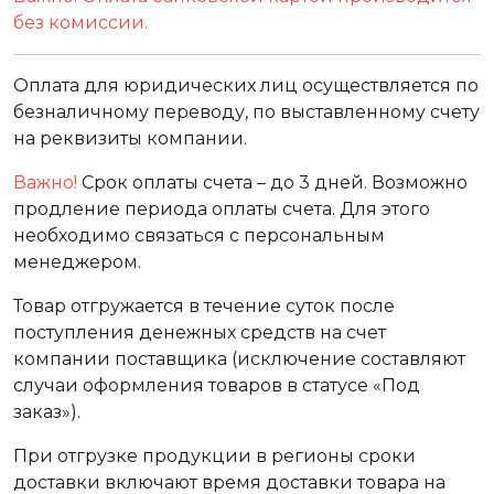
без комиссии.
Оплата для юридических лиц осуществляется по
безналичному переводу, по выставленному счету
на реквизиты компании.
Важно!
Срок оплаты счета – до 3 дней. Возможно
продление периода оплаты счета. Для этого
необходимо связаться с персональным
менеджером.
Товар отгружается в течение суток после
поступления денежных средств на счет
компании поставщика (исключение составляют
случаи оформления товаров в статусе «Под
заказ»).
При отгрузке продукции в регионы сроки
доставки включают время доставки товара на