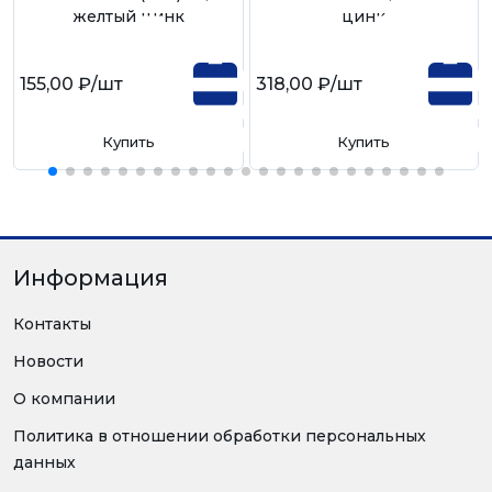
желтый цинк
цинк
155,00 ₽
/шт
318,00 ₽
/шт
Купить
Купить
Информация
Контакты
Новости
О компании
Политика в отношении обработки персональных
данных