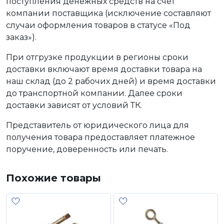
поступления денежных средств на счет
компании поставщика (исключение составляют
случаи оформления товаров в статусе «Под
заказ»).
При отгрузке продукции в регионы сроки
доставки включают время доставки товара на
наш склад (до 2 рабочих дней) и время доставки
до транспортной компании. Далее сроки
доставки зависят от условий ТК.
Представитель от юридического лица для
получения товара предоставляет платежное
поручение, доверенность или печать.
Похожие товары