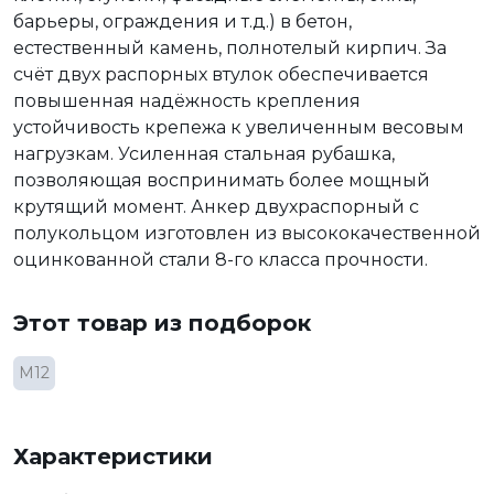
барьеры, ограждения и т.д.) в бетон,
естественный камень, полнотелый кирпич. За
счёт двух распорных втулок обеспечивается
повышенная надёжность крепления
устойчивость крепежа к увеличенным весовым
нагрузкам. Усиленная стальная рубашка,
позволяющая воспринимать более мощный
крутящий момент. Анкер двухраспорный с
полукольцом изготовлен из высококачественной
оцинкованной стали 8-го класса прочности.
Этот товар из подборок
М12
Характеристики