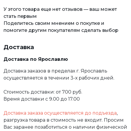
У этого товара еще нет отзывов — ваш может
стать первым
Поделитесь своим мнением о покупке и
помогите другим покупателям сделать выбор
Доставка
Доставка по Ярославлю
Доставка заказов в пределах г. Ярославль
осуществляется в течении 3-х рабочих дней.
Стоимость доставки: от 700 руб.
Время доставки с 9.00 до 17.00
Доставка заказа осуществляется до подъезда
,
разгрузка товара в стоимость не входит. Просим
Вас заранее позаботиться о наличии физической