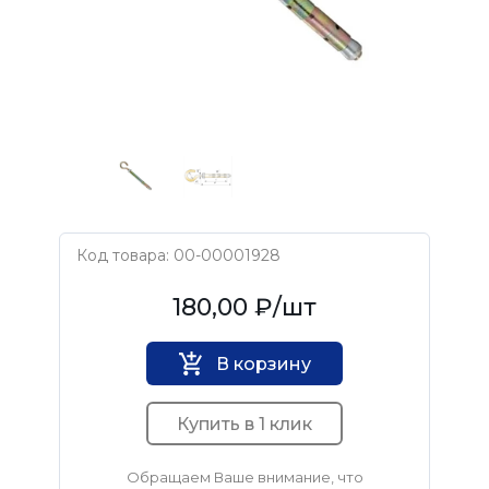
Код товара: 00-00001928
Нет бренда
180,00 ₽
/шт
В корзину
Купить в 1 клик
Обращаем Ваше внимание, что