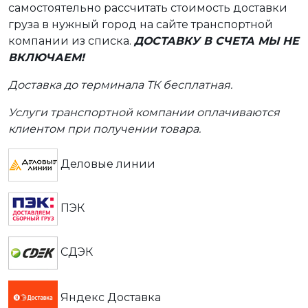
самостоятельно рассчитать стоимость доставки
груза в нужный город на сайте транспортной
компании из списка.
ДОСТАВКУ В СЧЕТА МЫ НЕ
ВКЛЮЧАЕМ!
Доставка до терминала ТК бесплатная.
Услуги транспортной компании оплачиваются
клиентом при получении товара.
Деловые линии
ПЭК
СДЭК
Яндекс Доставка