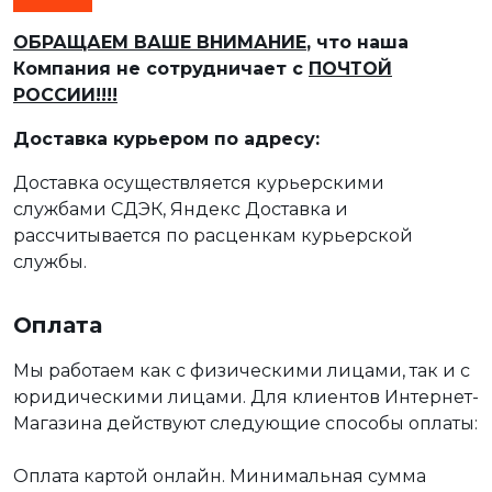
ОБРАЩАЕМ ВАШЕ ВНИМАНИЕ
, что наша
Компания не сотрудничает с
ПОЧТОЙ
РОССИИ!!!!
Доставка курьером по адресу:
Доставка осуществляется курьерскими
службами СДЭК, Яндекс Доставка и
рассчитывается по расценкам курьерской
службы.
Оплата
Мы работаем как с физическими лицами, так и с
юридическими лицами. Для клиентов Интернет-
Магазина действуют следующие способы оплаты:
Оплата картой онлайн. Минимальная сумма