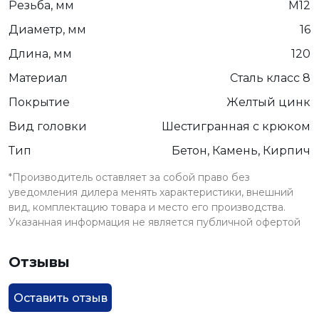
Резьба, мм
М12
Диаметр, мм
16
Длина, мм
120
Материал
Сталь класс 8
Покрытие
Желтый цинк
Вид головки
Шестигранная с крюком
Тип
Бетон, Камень, Кирпич
*Производитель оставляет за собой право без
уведомления дилера менять характеристики, внешний
вид, комплектацию товара и место его производства.
Указанная информация не является публичной офертой
Отзывы
Оставить отзыв