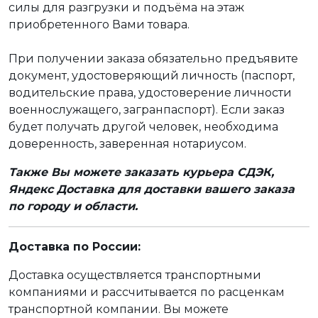
силы для разгрузки и подъёма на этаж
приобретенного Вами товара.
При получении заказа обязательно предъявите
документ, удостоверяющий личность (паспорт,
водительские права, удостоверение личности
военнослужащего, загранпаспорт). Если заказ
будет получать другой человек, необходима
доверенность, заверенная нотариусом.
Также Вы можете заказать курьера СДЭК,
Яндекс Доставка для доставки вашего заказа
по городу и области.
Доставка по России:
Доставка осуществляется транспортными
компаниями и рассчитывается по расценкам
транспортной компании. Вы можете