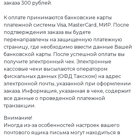
заказа 300 рублей.
К оплате принимаются банковские карты
платежной системы Visa, MasterCard, МИР. После
подтверждения заказа вы будете
перенаправлены на защищенную платежную
страницу, где необходимо ввести данные Вашей
банковской карты. После успешной оплаты вы
получите электронный чек. Электронные
кассовые чеки высылаются оператором
фискальных данных (ОФД Такском) на адрес
электронной почты, указанной при оформлении
заказа. Информация, указанная в чеке, содержит
все данные о проведенной платежной
транзакции.
Внимание!
Иногда из-за особенностей настроек вашего
почтового ящика письма могут находиться в