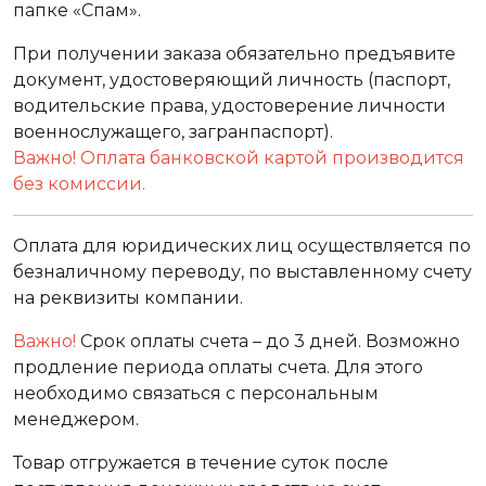
папке «Спам».
При получении заказа обязательно предъявите
документ, удостоверяющий личность (паспорт,
водительские права, удостоверение личности
военнослужащего, загранпаспорт).
Важно! Оплата банковской картой производится
без комиссии.
Оплата для юридических лиц осуществляется по
безналичному переводу, по выставленному счету
на реквизиты компании.
Важно!
Срок оплаты счета – до 3 дней. Возможно
продление периода оплаты счета. Для этого
необходимо связаться с персональным
менеджером.
Товар отгружается в течение суток после