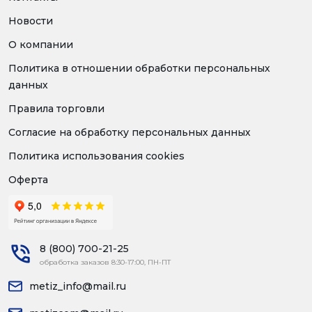
Новости
О компании
Политика в отношении обработки персональных
данных
Правила торговли
Согласие на обработку персональных данных
Политика использования cookies
Оферта
8 (800) 700-21-25
обработка заказов 8:30-17:00, ПН-ПТ
metiz_info@mail.ru