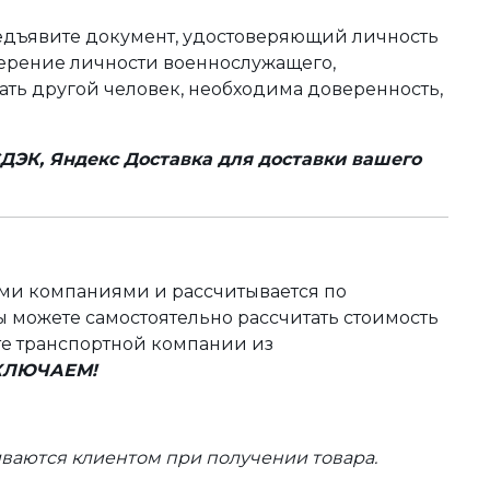
редъявите документ, удостоверяющий личность
оверение личности военнослужащего,
чать другой человек, необходима доверенность,
ДЭК, Яндекс Доставка для доставки вашего
ыми компаниями и рассчитывается по
 можете самостоятельно рассчитать стоимость
те транспортной компании из
ВКЛЮЧАЕМ!
ваются клиентом при получении товара.