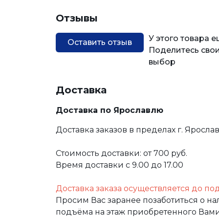
Отзывы
У этого товара 
Оставить отзыв
Поделитесь свои
выбор
Доставка
Доставка по Ярославлю
Доставка заказов в пределах г. Яросла
Стоимость доставки: от 700 руб.
Время доставки с 9.00 до 17.00
Доставка заказа осуществляется до по
Просим Вас заранее позаботиться о н
подъёма на этаж приобретенного Вами