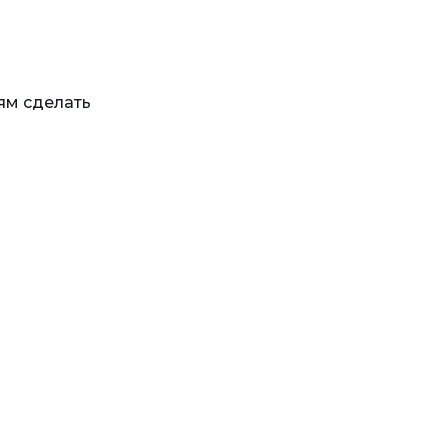
ям сделать