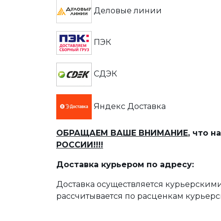
Деловые линии
ПЭК
СДЭК
Яндекс Доставка
ОБРАЩАЕМ ВАШЕ ВНИМАНИЕ
, что 
РОССИИ!!!!
Доставка курьером по адресу:
Доставка осуществляется курьерскими
рассчитывается по расценкам курьерс