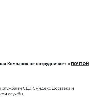
наша Компания не сотрудничает с
ПОЧТОЙ
 службами СДЭК, Яндекс Доставка и
кой службы.