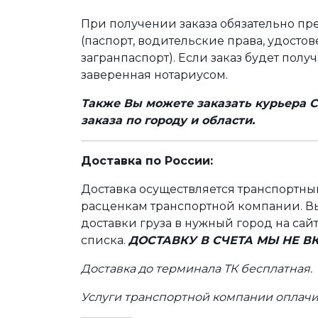
При получении заказа обязательно п
(паспорт, водительские права, удост
загранпаспорт). Если заказ будет полу
заверенная нотариусом.
Также Вы можете заказать курьера С
заказа по городу и области.
Доставка по России:
Доставка осуществляется транспортн
расценкам транспортной компании. Вы
доставки груза в нужный город на сай
списка.
ДОСТАВКУ В СЧЕТА МЫ НЕ 
Доставка до терминала ТК бесплатная.
Услуги транспортной компании оплачи