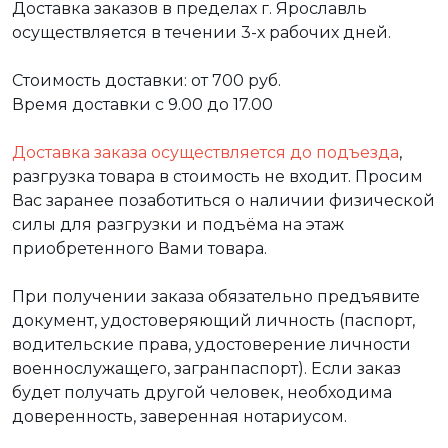
Доставка заказов в пределах г. Ярославль
осуществляется в течении 3-х рабочих дней.
Стоимость доставки: от 700 руб.
Время доставки с 9.00 до 17.00
Доставка заказа осуществляется до подъезда
,
разгрузка товара в стоимость не входит. Просим
Вас заранее позаботиться о наличии физической
силы для разгрузки и подъёма на этаж
приобретенного Вами товара.
При получении заказа обязательно предъявите
документ, удостоверяющий личность (паспорт,
водительские права, удостоверение личности
военнослужащего, загранпаспорт). Если заказ
будет получать другой человек, необходима
доверенность, заверенная нотариусом.