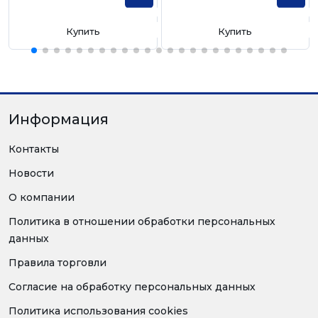
Купить
Купить
Информация
Контакты
Новости
О компании
Политика в отношении обработки персональных
данных
Правила торговли
Согласие на обработку персональных данных
Политика использования cookies