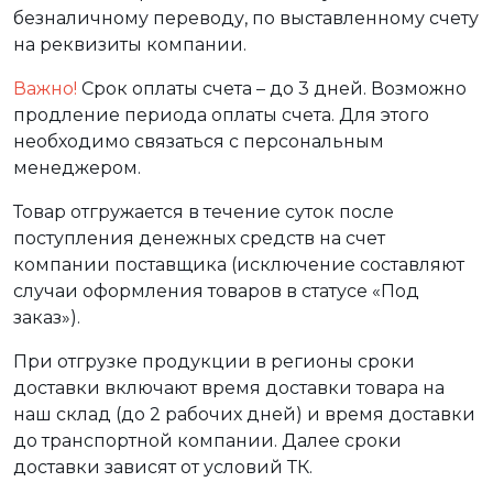
безналичному переводу, по выставленному счету
на реквизиты компании.
Важно!
Срок оплаты счета – до 3 дней. Возможно
продление периода оплаты счета. Для этого
необходимо связаться с персональным
менеджером.
Товар отгружается в течение суток после
поступления денежных средств на счет
компании поставщика (исключение составляют
случаи оформления товаров в статусе «Под
заказ»).
При отгрузке продукции в регионы сроки
доставки включают время доставки товара на
наш склад (до 2 рабочих дней) и время доставки
до транспортной компании. Далее сроки
доставки зависят от условий ТК.