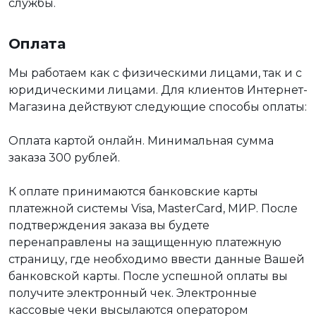
службы.
Оплата
Мы работаем как с физическими лицами, так и с
юридическими лицами. Для клиентов Интернет-
Магазина действуют следующие способы оплаты:
Оплата картой онлайн. Минимальная сумма
заказа 300 рублей.
К оплате принимаются банковские карты
платежной системы Visa, MasterCard, МИР. После
подтверждения заказа вы будете
перенаправлены на защищенную платежную
страницу, где необходимо ввести данные Вашей
банковской карты. После успешной оплаты вы
получите электронный чек. Электронные
кассовые чеки высылаются оператором