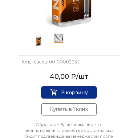
Код товара: 00-00002033
NOX
40,00 ₽
/шт
В корзину
Купить в 1 клик
Обращаем Ваше внимание, что
окончательная стоимость и состав заказа
будут подтверждены менеджером после