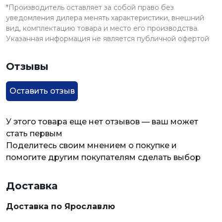
*Производитель оставляет за собой право без
уведомления дилера менять характеристики, внешний
вид, комплектацию товара и место его производства.
Указанная информация не является публичной офертой
Отзывы
Оставить отзыв
У этого товара еще нет отзывов — ваш может
стать первым
Поделитесь своим мнением о покупке и
помогите другим покупателям сделать выбор
Доставка
Доставка по Ярославлю