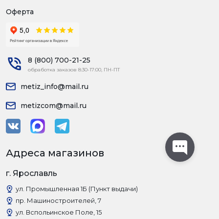
Оферта
8 (800) 700-21-25
обработка заказов 8:30-17:00, ПН-ПТ
metiz_info@mail.ru
metizcom@mail.ru
Адреса магазинов
г. Ярославль
ул. Промышленная 1Б (Пункт выдачи)
пр. Машиностроителей, 7
ул. Вспольинское Поле, 15