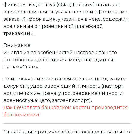
фискальных данных (ОФД Такском) на адрес
электронной почты, указанной при оформлении
заказа. Информация, указанная в чеке, содержит
все данные о проведенной платежной
транзакции.
Внимание!
Иногда из-за особенностей настроек вашего
почтового ящика письма могут находиться в
папке «Спам».
При получении заказа обязательно предъявите
документ, удостоверяющий личность (паспорт,
водительские права, удостоверение личности
военнослужащего, загранпаспорт).
Важно! Оплата банковской картой производится
без комиссии.
Оплата для юридических лиц осуществляется по