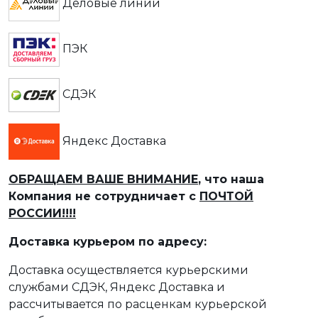
Деловые линии
ПЭК
СДЭК
Яндекс Доставка
ОБРАЩАЕМ ВАШЕ ВНИМАНИЕ
, что наша
Компания не сотрудничает с
ПОЧТОЙ
РОССИИ!!!!
Доставка курьером по адресу:
Доставка осуществляется курьерскими
службами СДЭК, Яндекс Доставка и
рассчитывается по расценкам курьерской