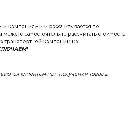
ыми компаниями и рассчитывается по
 можете самостоятельно рассчитать стоимость
те транспортной компании из
ВКЛЮЧАЕМ!
ваются клиентом при получении товара.