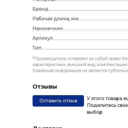
Бренд
Рабочая длина, мм
Наконечник
Артикул
Тип
*Производитель оставляет за собой право б
характеристики, внешний вид, комплектацию 
Указанная информация не является публичн
Отзывы
У этого товара 
Оставить отзыв
Поделитесь свои
выбор