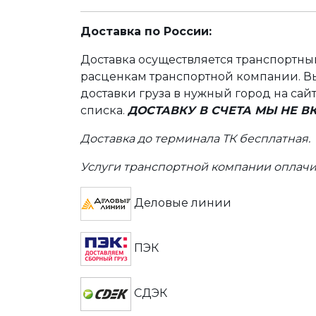
Доставка по России:
Доставка осуществляется транспортн
расценкам транспортной компании. Вы
доставки груза в нужный город на сай
списка.
ДОСТАВКУ В СЧЕТА МЫ НЕ 
Доставка до терминала ТК бесплатная.
Услуги транспортной компании оплачи
Деловые линии
ПЭК
СДЭК