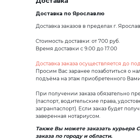
Доставка
Доставка по Ярославлю
Доставка заказов в пределах г. Яросла
Стоимость доставки: от 700 руб.
Время доставки с 9.00 до 17.00
Доставка заказа осуществляется до по
Просим Вас заранее позаботиться о н
подъёма на этаж приобретенного Вами
При получении заказа обязательно п
(паспорт, водительские права, удост
загранпаспорт). Если заказ будет полу
заверенная нотариусом.
Также Вы можете заказать курьера С
заказа по городу и области.