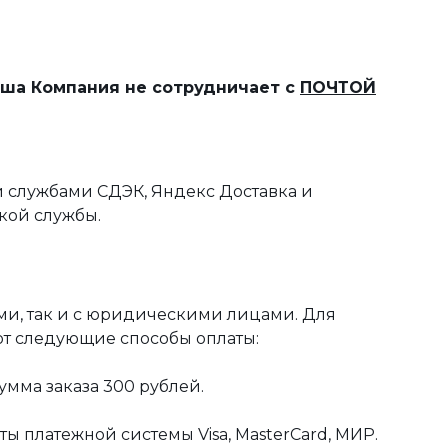
наша Компания не сотрудничает с
ПОЧТОЙ
 службами СДЭК, Яндекс Доставка и
кой службы.
ми, так и с юридическими лицами. Для
ют следующие способы оплаты:
мма заказа 300 рублей.
ы платежной системы Visa, MasterCard, МИР.