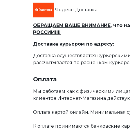
Яндекс Доставка
ОБРАЩАЕМ ВАШЕ ВНИМАНИЕ
, что 
РОССИИ!!!!
Доставка курьером по адресу:
Доставка осуществляется курьерскими
рассчитывается по расценкам курьерс
Оплата
Мы работаем как с физическими лица
клиентов Интернет-Магазина действу
Оплата картой онлайн. Минимальная су
К оплате принимаются банковские карт