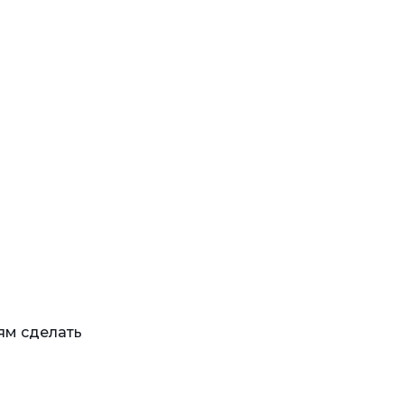
ям сделать