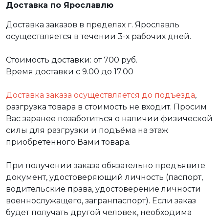
Доставка по Ярославлю
Доставка заказов в пределах г. Ярославль
осуществляется в течении 3-х рабочих дней.
Стоимость доставки: от 700 руб.
Время доставки с 9.00 до 17.00
Доставка заказа осуществляется до подъезда
,
разгрузка товара в стоимость не входит. Просим
Вас заранее позаботиться о наличии физической
силы для разгрузки и подъёма на этаж
приобретенного Вами товара.
При получении заказа обязательно предъявите
документ, удостоверяющий личность (паспорт,
водительские права, удостоверение личности
военнослужащего, загранпаспорт). Если заказ
будет получать другой человек, необходима