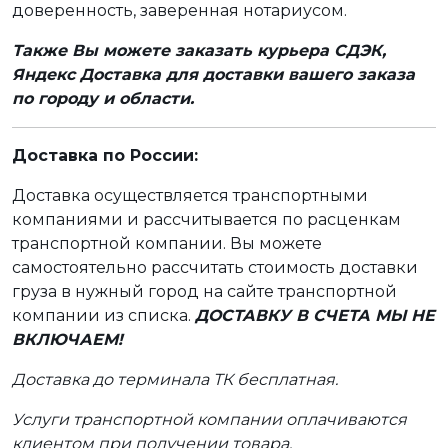
доверенность, заверенная нотариусом.
Также Вы можете заказать курьера СДЭК,
Яндекс Доставка для доставки вашего заказа
по городу и области.
Доставка по России:
Доставка осуществляется транспортными
компаниями и рассчитывается по расценкам
транспортной компании. Вы можете
самостоятельно рассчитать стоимость доставки
груза в нужный город на сайте транспортной
компании из списка.
ДОСТАВКУ В СЧЕТА МЫ НЕ
ВКЛЮЧАЕМ!
Доставка до терминала ТК бесплатная.
Услуги транспортной компании оплачиваются
клиентом при получении товара.