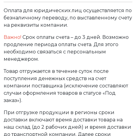
Оплата для юридических лиц осуществляется по
безналичному переводу, по выставленному счету
на реквизиты компании.
Важно!
Срок оплаты счета – до 3 дней. Возможно
продление периода оплаты счета. Для этого
необходимо связаться с персональным
менеджером.
Товар отгружается в течение суток после
поступления денежных средств на счет
компании поставщика (исключение составляют
случаи оформления товаров в статусе «Под
заказ»).
При отгрузке продукции в регионы сроки
доставки включают время доставки товара на
наш склад (до 2 рабочих дней) и время доставки
до транспортной компании. Далее сроки