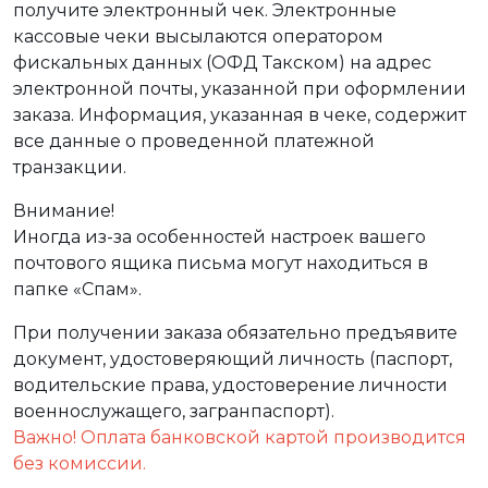
получите электронный чек. Электронные
кассовые чеки высылаются оператором
фискальных данных (ОФД Такском) на адрес
электронной почты, указанной при оформлении
заказа. Информация, указанная в чеке, содержит
все данные о проведенной платежной
транзакции.
Внимание!
Иногда из-за особенностей настроек вашего
почтового ящика письма могут находиться в
папке «Спам».
При получении заказа обязательно предъявите
документ, удостоверяющий личность (паспорт,
водительские права, удостоверение личности
военнослужащего, загранпаспорт).
Важно! Оплата банковской картой производится
без комиссии.