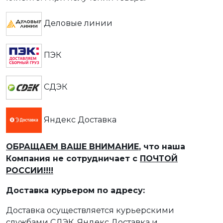
Деловые линии
ПЭК
СДЭК
Яндекс Доставка
ОБРАЩАЕМ ВАШЕ ВНИМАНИЕ
, что наша
Компания не сотрудничает с
ПОЧТОЙ
РОССИИ!!!!
Доставка курьером по адресу:
Доставка осуществляется курьерскими
службами СДЭК, Яндекс Доставка и