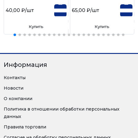
40,00 ₽
/шт
65,00 ₽
/шт
Купить
Купить
Информация
Контакты
Новости
О компании
Политика в отношении обработки персональных
данных
Правила торговли
Согласие на обработку персональных данных