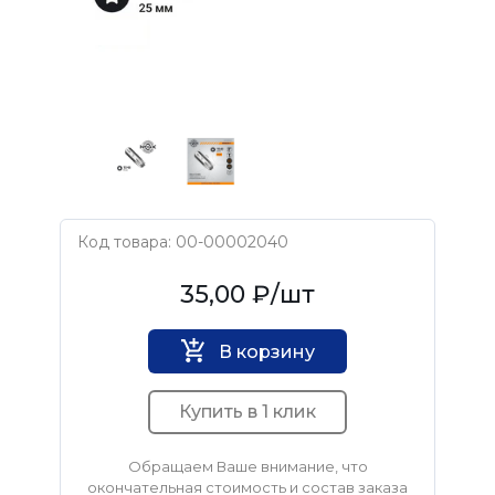
Код товара: 00-00002040
NOX
35,00 ₽
/шт
В корзину
Купить в 1 клик
Обращаем Ваше внимание, что
окончательная стоимость и состав заказа