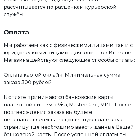
рассчитывается по расценкам курьерской
службы.
Оплата
Мы работаем как с физическими лицами, так и с
юридическими лицами. Для клиентов Интернет-
Магазина действуют следующие способы оплаты:
Оплата картой онлайн. Минимальная сумма
заказа 300 рублей.
К оплате принимаются банковские карты
платежной системы Visa, MasterCard, МИР. После
подтверждения заказа вы будете
перенаправлены на защищенную платежную
страницу, где необходимо ввести данные Вашей
банковской карты. После успешной оплаты вы