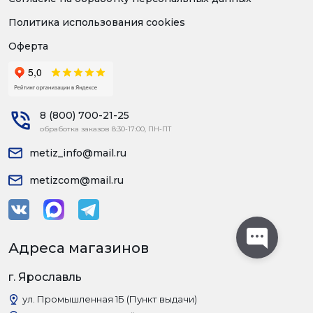
Политика использования cookies
Оферта
8 (800) 700-21-25
обработка заказов 8:30-17:00, ПН-ПТ
metiz_info@mail.ru
metizcom@mail.ru
Адреса магазинов
г. Ярославль
ул. Промышленная 1Б (Пункт выдачи)