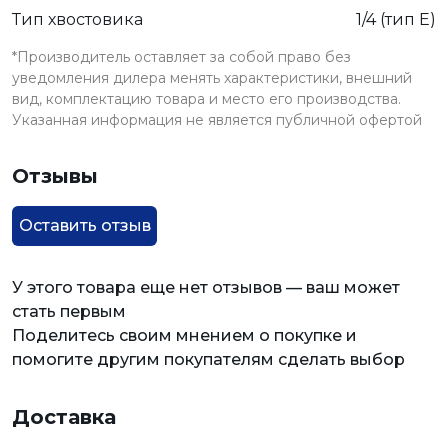
Тип хвостовика
1/4 (тип Е)
*Производитель оставляет за собой право без
уведомления дилера менять характеристики, внешний
вид, комплектацию товара и место его производства.
Указанная информация не является публичной офертой
Отзывы
Оставить отзыв
У этого товара еще нет отзывов — ваш может
стать первым
Поделитесь своим мнением о покупке и
помогите другим покупателям сделать выбор
Доставка