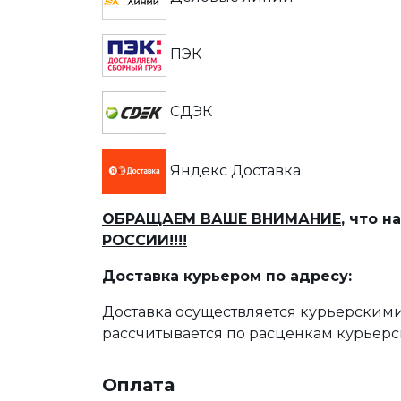
ПЭК
СДЭК
Яндекс Доставка
ОБРАЩАЕМ ВАШЕ ВНИМАНИЕ
, что 
РОССИИ!!!!
Доставка курьером по адресу:
Доставка осуществляется курьерскими
рассчитывается по расценкам курьерс
Оплата