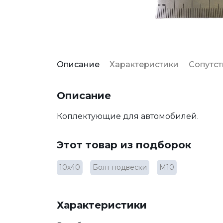
Описание
Характеристики
Сопутс
Описание
Коплектующие для автомобилей.
Этот товар из подборок
10х40
Болт подвески
М10
Характеристики