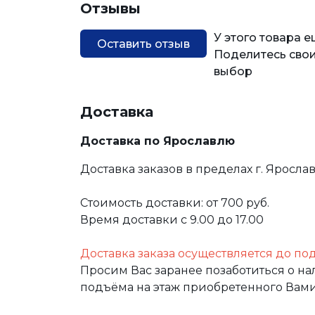
Отзывы
У этого товара 
Оставить отзыв
Поделитесь свои
выбор
Доставка
Доставка по Ярославлю
Доставка заказов в пределах г. Яросла
Стоимость доставки: от 700 руб.
Время доставки с 9.00 до 17.00
Доставка заказа осуществляется до по
Просим Вас заранее позаботиться о н
подъёма на этаж приобретенного Вами