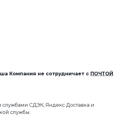
наша Компания не сотрудничает с
ПОЧТОЙ
 службами СДЭК, Яндекс Доставка и
кой службы.