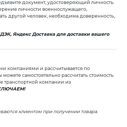
редъявите документ, удостоверяющий личность
оверение личности военнослужащего,
чать другой человек, необходима доверенность,
ДЭК, Яндекс Доставка для доставки вашего
ыми компаниями и рассчитывается по
 можете самостоятельно рассчитать стоимость
те транспортной компании из
ВКЛЮЧАЕМ!
ваются клиентом при получении товара.