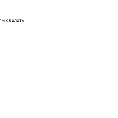
ям сделать