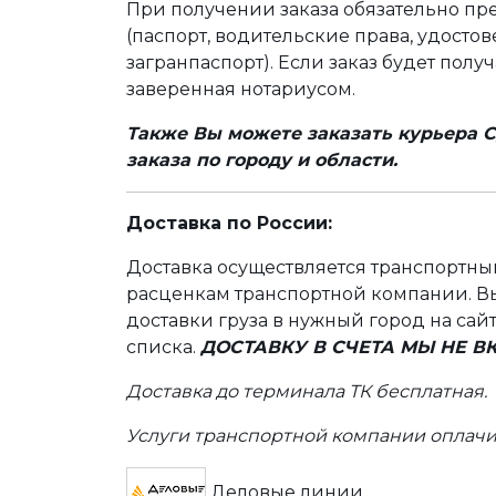
При получении заказа обязательно п
(паспорт, водительские права, удост
загранпаспорт). Если заказ будет полу
заверенная нотариусом.
Также Вы можете заказать курьера С
заказа по городу и области.
Доставка по России:
Доставка осуществляется транспортн
расценкам транспортной компании. Вы
доставки груза в нужный город на сай
списка.
ДОСТАВКУ В СЧЕТА МЫ НЕ 
Доставка до терминала ТК бесплатная.
Услуги транспортной компании оплачи
Деловые линии