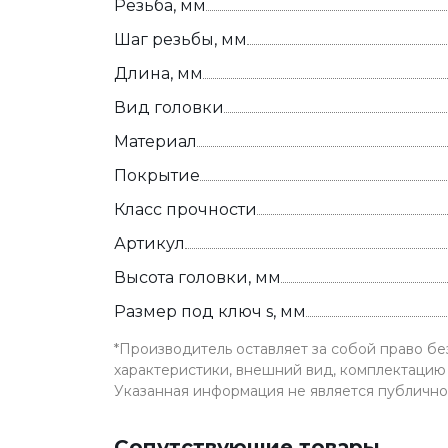
Резьба, мм
Шаг резьбы, мм
Длина, мм
Вид головки
Материал
Покрытие
Класс прочности
Артикул
Высота головки, мм
Размер под ключ s, мм
*Производитель оставляет за собой право б
характеристики, внешний вид, комплектацию 
Указанная информация не является публичн
Сопутствующие товары