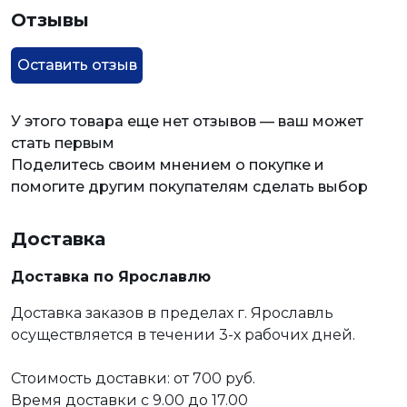
Отзывы
Оставить отзыв
У этого товара еще нет отзывов — ваш может
стать первым
Поделитесь своим мнением о покупке и
помогите другим покупателям сделать выбор
Доставка
Доставка по Ярославлю
Доставка заказов в пределах г. Ярославль
осуществляется в течении 3-х рабочих дней.
Стоимость доставки: от 700 руб.
Время доставки с 9.00 до 17.00