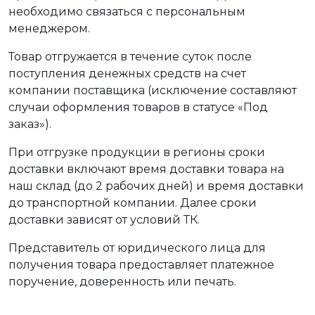
необходимо связаться с персональным
менеджером.
Товар отгружается в течение суток после
поступления денежных средств на счет
компании поставщика (исключение составляют
случаи оформления товаров в статусе «Под
заказ»).
При отгрузке продукции в регионы сроки
доставки включают время доставки товара на
наш склад (до 2 рабочих дней) и время доставки
до транспортной компании. Далее сроки
доставки зависят от условий ТК.
Представитель от юридического лица для
получения товара предоставляет платежное
поручение, доверенность или печать.