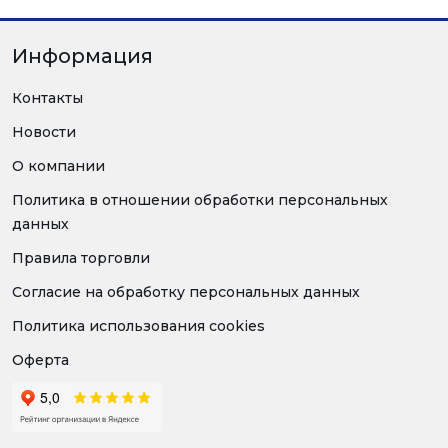
Информация
Контакты
Новости
О компании
Политика в отношении обработки персональных
данных
Правила торговли
Согласие на обработку персональных данных
Политика использования cookies
Оферта