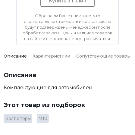
Купить в 1 клик
Обращаем Ваше внимание, что
окончательная стоимость и состав заказа
будут подтверждены менеджером после
обработки заказа. Цены и наличие товаров
на сайте и в магазинах могут различаться.
Описание
Характеристики
Сопутствующие товары
Описание
Комплектующие для автомобилей.
Этот товар из подборок
Болт опоры
М10