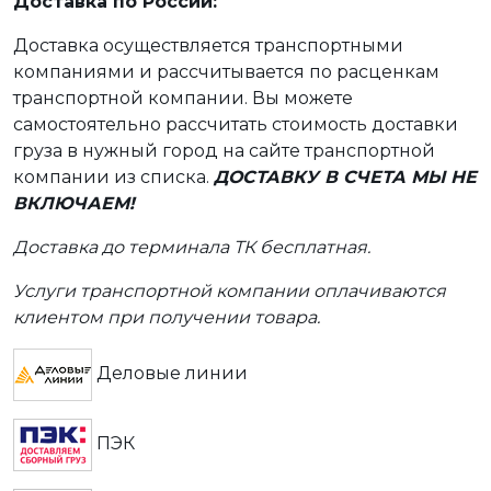
Доставка по России:
Доставка осуществляется транспортными
компаниями и рассчитывается по расценкам
транспортной компании. Вы можете
самостоятельно рассчитать стоимость доставки
груза в нужный город на сайте транспортной
компании из списка.
ДОСТАВКУ В СЧЕТА МЫ НЕ
ВКЛЮЧАЕМ!
Доставка до терминала ТК бесплатная.
Услуги транспортной компании оплачиваются
клиентом при получении товара.
Деловые линии
ПЭК