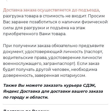
Доставка заказа осуществляется до подъезда
,
разгрузка товара в стоимость не входит. Просим
Вас заранее позаботиться о наличии физической
силы для разгрузки и подъёма на этаж
приобретенного Вами товара.
При получении заказа обязательно предъявите
документ, удостоверяющий личность (паспорт,
водительские права, удостоверение личности
военнослужащего, загранпаспорт). Если заказ
будет получать другой человек, необходима
доверенность, заверенная нотариусом.
Также Вы можете заказать курьера СДЭК,
Яндекс Доставка для доставки вашего заказа
по городу и области.