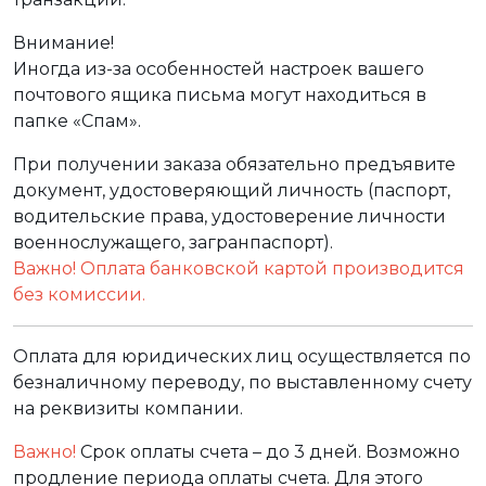
Внимание!
Иногда из-за особенностей настроек вашего
почтового ящика письма могут находиться в
папке «Спам».
При получении заказа обязательно предъявите
документ, удостоверяющий личность (паспорт,
водительские права, удостоверение личности
военнослужащего, загранпаспорт).
Важно! Оплата банковской картой производится
без комиссии.
Оплата для юридических лиц осуществляется по
безналичному переводу, по выставленному счету
на реквизиты компании.
Важно!
Срок оплаты счета – до 3 дней. Возможно
продление периода оплаты счета. Для этого