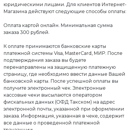
юридическими лицами. Для клиентов Интернет-
Магазина действуют следующие способы оплаты:
Оплата картой онлайн. Минимальная сумма
заказа 300 рублей.
К оплате принимаются банковские карты
платежной системы Visa, MasterCard, МИР. После
подтверждения заказа вы будете
перенаправлены на защищенную платежную
страницу, где необходимо ввести данные Вашей
банковской карты. После успешной оплаты вы
получите электронный чек. Электронные
кассовые чеки высылаются оператором
фискальных данных (ОФД Такском) на адрес
электронной почты, указанной при оформлении
заказа. Информация, указанная в чеке, содержит
все данные о проведенной платежной
транзакции.