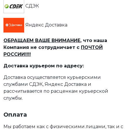
СДЭК
Яндекс Доставка
ОБРАЩАЕМ ВАШЕ ВНИМАНИЕ
, что наша
Компания не сотрудничает с
ПОЧТОЙ
РОССИИ!!!!
Доставка курьером по адресу:
Доставка осуществляется курьерскими
службами СДЭК, Яндекс Доставка и
рассчитывается по расценкам курьерской
службы.
Оплата
Мы работаем как с физическими лицами, так и с