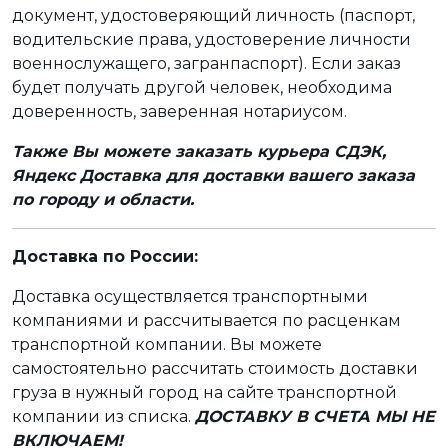
документ, удостоверяющий личность (паспорт,
водительские права, удостоверение личности
военнослужащего, загранпаспорт). Если заказ
будет получать другой человек, необходима
доверенность, заверенная нотариусом.
Также Вы можете заказать курьера СДЭК,
Яндекс Доставка для доставки вашего заказа
по городу и области.
Доставка по России:
Доставка осуществляется транспортными
компаниями и рассчитывается по расценкам
транспортной компании. Вы можете
самостоятельно рассчитать стоимость доставки
груза в нужный город на сайте транспортной
компании из списка.
ДОСТАВКУ В СЧЕТА МЫ НЕ
ВКЛЮЧАЕМ!