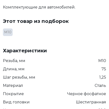
Комплектующие для автомобилей.
Этот товар из подборок
М10
Характеристики
Резьба, мм
М10
Длина, мм
75
Шаг резьбы, мм
1,25
Материал
Сталь
Покрытие
Черное фосфатное
Вид головки
Шестигранная