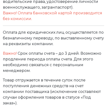
водительские права, удостоверение личности
военнослужащего, загранпаспорт).
Важно! Оплата банковской картой производится
без комиссии.
Оплата для юридических лиц осуществляется по
безналичному переводу, по выставленному счету
на реквизиты компании.
Важно!
Срок оплаты счета – до 3 дней. Возможно
продление периода оплаты счета. Для этого
необходимо связаться с персональным
менеджером.
Товар отгружается в течение суток после
поступления денежных средств на счет
компании поставщика (исключение составляют
случаи оформления товаров в статусе «Под
заказ»).