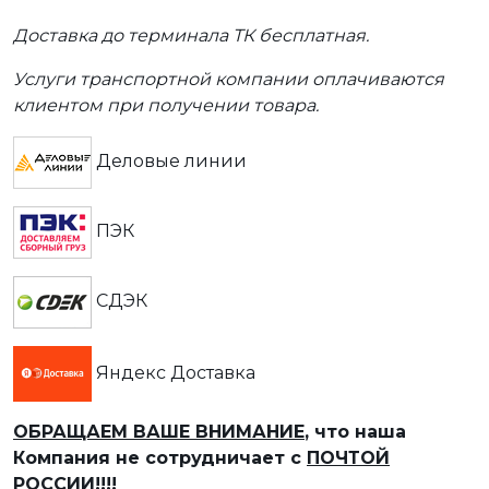
Доставка до терминала ТК бесплатная.
Услуги транспортной компании оплачиваются
клиентом при получении товара.
Деловые линии
ПЭК
СДЭК
Яндекс Доставка
ОБРАЩАЕМ ВАШЕ ВНИМАНИЕ
, что наша
Компания не сотрудничает с
ПОЧТОЙ
РОССИИ!!!!