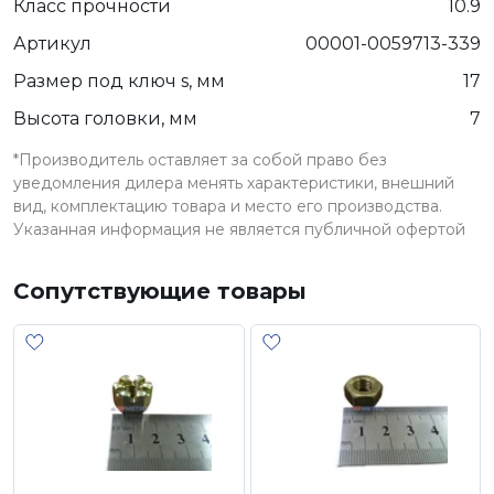
Класс прочности
10.9
Артикул
00001-0059713-339
Размер под ключ s, мм
17
Высота головки, мм
7
*Производитель оставляет за собой право без
уведомления дилера менять характеристики, внешний
вид, комплектацию товара и место его производства.
Указанная информация не является публичной офертой
Сопутствующие товары