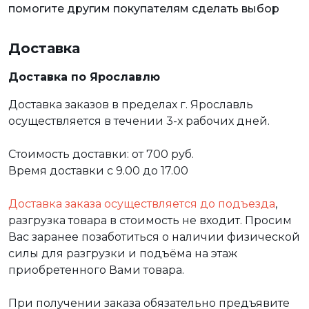
помогите другим покупателям сделать выбор
Доставка
Доставка по Ярославлю
Доставка заказов в пределах г. Ярославль
осуществляется в течении 3-х рабочих дней.
Стоимость доставки: от 700 руб.
Время доставки с 9.00 до 17.00
Доставка заказа осуществляется до подъезда
,
разгрузка товара в стоимость не входит. Просим
Вас заранее позаботиться о наличии физической
силы для разгрузки и подъёма на этаж
приобретенного Вами товара.
При получении заказа обязательно предъявите