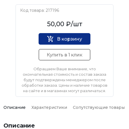
Код товара: 217196
Нет бренда
50,00 ₽
/шт
В корзину
Купить в 1 клик
Обращаем Ваше внимание, что
окончательная стоимость и состав заказа
будут подтверждены менеджером после
обработки заказа. Цены и наличие товаров
на сайте и в магазинах могут различаться.
Описание
Характеристики
Сопутствующие товары
Описание