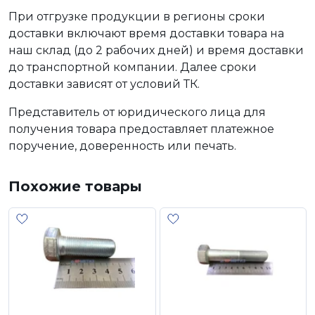
При отгрузке продукции в регионы сроки
доставки включают время доставки товара на
наш склад (до 2 рабочих дней) и время доставки
до транспортной компании. Далее сроки
доставки зависят от условий ТК.
Представитель от юридического лица для
получения товара предоставляет платежное
поручение, доверенность или печать.
Похожие товары