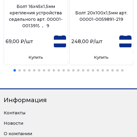
Болт 16х45х1,5мм
крепления устройства
Болт 20х100х1,5мм арт.
седельного арт. 00001-
00001-0059891-219
0013915-219
69,00 ₽
/шт
248,00 ₽
/шт
Купить
Купить
Информация
Контакты
Новости
О компании