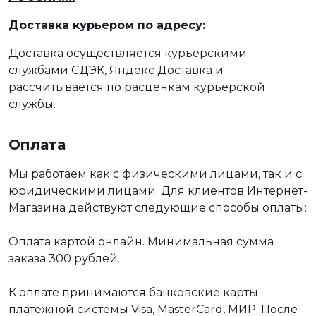
Доставка курьером по адресу:
Доставка осуществляется курьерскими
службами СДЭК, Яндекс Доставка и
рассчитывается по расценкам курьерской
службы.
Оплата
Мы работаем как с физическими лицами, так и с
юридическими лицами. Для клиентов Интернет-
Магазина действуют следующие способы оплаты:
Оплата картой онлайн. Минимальная сумма
заказа 300 рублей.
К оплате принимаются банковские карты
платежной системы Visa, MasterCard, МИР. После