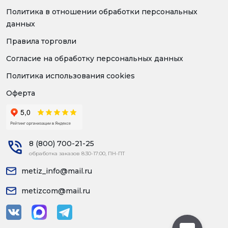
Политика в отношении обработки персональных
данных
Правила торговли
Согласие на обработку персональных данных
Политика использования cookies
Оферта
8 (800) 700-21-25
обработка заказов 8:30-17:00, ПН-ПТ
metiz_info@mail.ru
metizcom@mail.ru