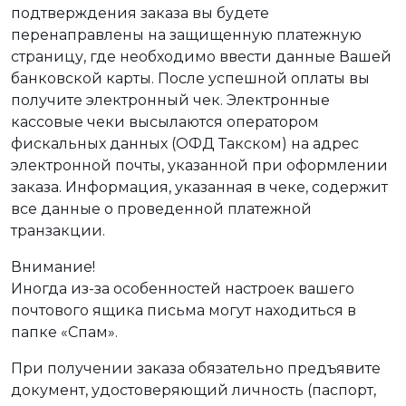
подтверждения заказа вы будете
перенаправлены на защищенную платежную
страницу, где необходимо ввести данные Вашей
банковской карты. После успешной оплаты вы
получите электронный чек. Электронные
кассовые чеки высылаются оператором
фискальных данных (ОФД Такском) на адрес
электронной почты, указанной при оформлении
заказа. Информация, указанная в чеке, содержит
все данные о проведенной платежной
транзакции.
Внимание!
Иногда из-за особенностей настроек вашего
почтового ящика письма могут находиться в
папке «Спам».
При получении заказа обязательно предъявите
документ, удостоверяющий личность (паспорт,