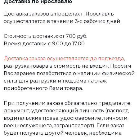
Доставка по Ярославлю
Доставка заказов в пределах г. Ярославль
осуществляется в течении 3-х рабочих дней.
Стоимость доставки: от 700 руб.
Время доставки с 9.00 до 17.00
Доставка заказа осуществляется до подъезда
,
разгрузка товара в стоимость не входит. Просим
Вас заранее позаботиться о наличии физической
силы для разгрузки и подъёма на этаж
приобретенного Вами товара.
При получении заказа обязательно предъявите
документ, удостоверяющий личность (паспорт,
водительские права, удостоверение личности
военнослужащего, загранпаспорт). Если заказ
будет получать другой человек, необходима