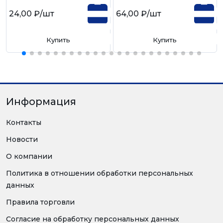
24,00 ₽
/шт
64,00 ₽
/шт
Купить
Купить
Информация
Контакты
Новости
О компании
Политика в отношении обработки персональных
данных
Правила торговли
Согласие на обработку персональных данных