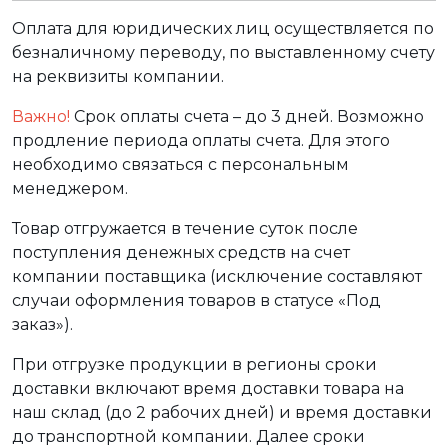
Оплата для юридических лиц осуществляется по
безналичному переводу, по выставленному счету
на реквизиты компании.
Важно!
Срок оплаты счета – до 3 дней. Возможно
продление периода оплаты счета. Для этого
необходимо связаться с персональным
менеджером.
Товар отгружается в течение суток после
поступления денежных средств на счет
компании поставщика (исключение составляют
случаи оформления товаров в статусе «Под
заказ»).
При отгрузке продукции в регионы сроки
доставки включают время доставки товара на
наш склад (до 2 рабочих дней) и время доставки
до транспортной компании. Далее сроки