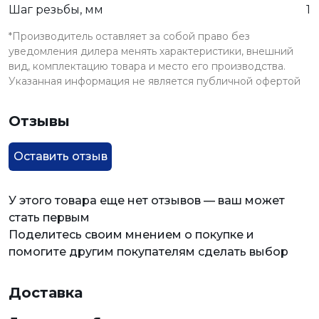
Шаг резьбы, мм
1
*Производитель оставляет за собой право без
уведомления дилера менять характеристики, внешний
вид, комплектацию товара и место его производства.
Указанная информация не является публичной офертой
Отзывы
Оставить отзыв
У этого товара еще нет отзывов — ваш может
стать первым
Поделитесь своим мнением о покупке и
помогите другим покупателям сделать выбор
Доставка