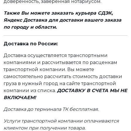
доверенность, заверенная нотариусом.
Также Вы можете заказать курьера СДЭК,
Яндекс Доставка для доставки вашего заказа
по городу и области.
Доставка по России:
Доставка осуществляется транспортными
компаниями и рассчитывается по расценкам
транспортной компании. Вы можете
самостоятельно рассчитать стоимость доставки
груза в нужный город на сайте транспортной
компании из списка.
ДОСТАВКУ В СЧЕТА МЫ НЕ
ВКЛЮЧАЕМ!
Доставка до терминала ТК бесплатная.
Услуги транспортной компании оплачиваются
клиентом при получении товара.