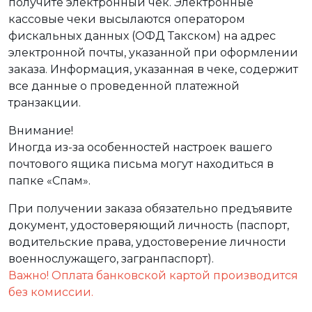
получите электронный чек. Электронные
кассовые чеки высылаются оператором
фискальных данных (ОФД Такском) на адрес
электронной почты, указанной при оформлении
заказа. Информация, указанная в чеке, содержит
все данные о проведенной платежной
транзакции.
Внимание!
Иногда из-за особенностей настроек вашего
почтового ящика письма могут находиться в
папке «Спам».
При получении заказа обязательно предъявите
документ, удостоверяющий личность (паспорт,
водительские права, удостоверение личности
военнослужащего, загранпаспорт).
Важно! Оплата банковской картой производится
без комиссии.