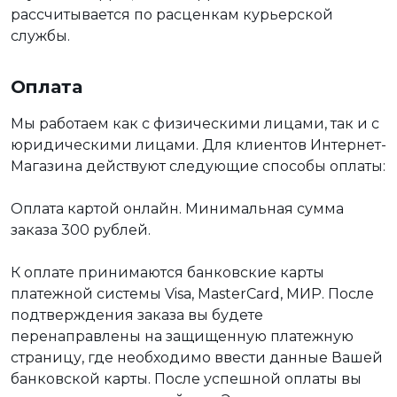
рассчитывается по расценкам курьерской
службы.
Оплата
Мы работаем как с физическими лицами, так и с
юридическими лицами. Для клиентов Интернет-
Магазина действуют следующие способы оплаты:
Оплата картой онлайн. Минимальная сумма
заказа 300 рублей.
К оплате принимаются банковские карты
платежной системы Visa, MasterCard, МИР. После
подтверждения заказа вы будете
перенаправлены на защищенную платежную
страницу, где необходимо ввести данные Вашей
банковской карты. После успешной оплаты вы