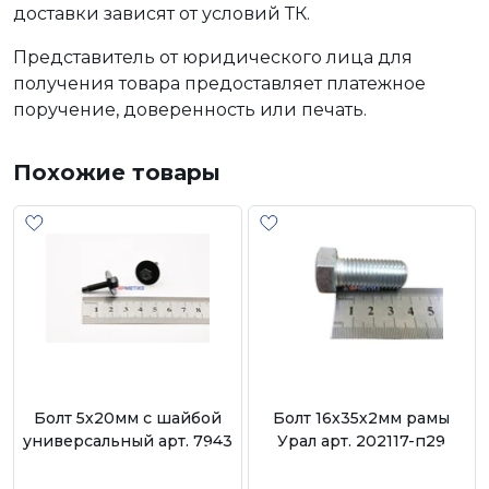
доставки зависят от условий ТК.
Представитель от юридического лица для
получения товара предоставляет платежное
поручение, доверенность или печать.
Похожие товары
Болт 5х20мм с шайбой
Болт 16х35х2мм рамы
универсальный арт. 7943
Урал арт. 202117-п29