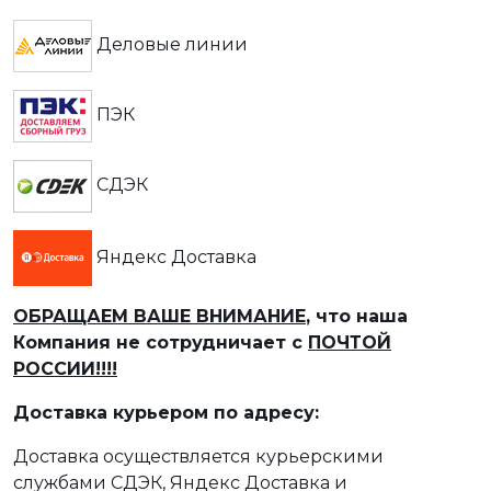
Деловые линии
ПЭК
СДЭК
Яндекс Доставка
ОБРАЩАЕМ ВАШЕ ВНИМАНИЕ
, что наша
Компания не сотрудничает с
ПОЧТОЙ
РОССИИ!!!!
Доставка курьером по адресу:
Доставка осуществляется курьерскими
службами СДЭК, Яндекс Доставка и