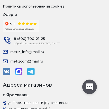
Политика использования cookies
Оферта
8 (800) 700-21-25
обработка заказов 8:30-17:00, ПН-ПТ
metiz_info@mail.ru
metizcom@mail.ru
Адреса магазинов
г. Ярославль
ул. Промышленная 1Б (Пункт выдачи)
пр. Машиностроителей, 7